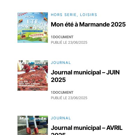
HORS SERIE, LOISIRS
Mon été à Marmande 2025
1 DOCUMENT
PUBLIÉ LE
23/06/2025
JOURNAL
Journal municipal – JUIN
2025
1 DOCUMENT
PUBLIÉ LE
23/06/2025
JOURNAL
Journal municipal – AVRIL