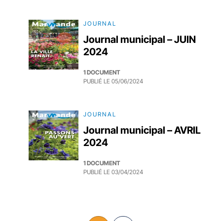
JOURNAL
Journal municipal – JUIN
2024
1 DOCUMENT
PUBLIÉ LE
05/06/2024
JOURNAL
Journal municipal – AVRIL
2024
1 DOCUMENT
PUBLIÉ LE
03/04/2024