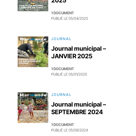
2025
1 DOCUMENT
PUBLIÉ LE
05/04/2025
JOURNAL
Journal municipal –
JANVIER 2025
1 DOCUMENT
PUBLIÉ LE
05/01/2025
JOURNAL
Journal municipal –
SEPTEMBRE 2024
1 DOCUMENT
PUBLIÉ LE
05/09/2024