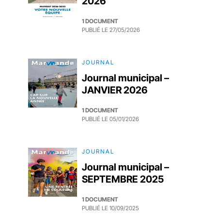
2026
1 DOCUMENT
PUBLIÉ LE
27/05/2026
JOURNAL
Journal municipal –
JANVIER 2026
1 DOCUMENT
PUBLIÉ LE
05/01/2026
JOURNAL
Journal municipal –
SEPTEMBRE 2025
1 DOCUMENT
PUBLIÉ LE
10/09/2025