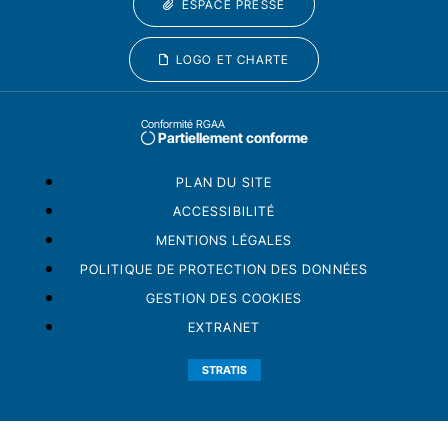
ESPACE PRESSE
LOGO ET CHARTE
Conformité RGAA
Partiellement conforme
PLAN DU SITE
ACCESSIBILITÉ
MENTIONS LÉGALES
POLITIQUE DE PROTECTION DES DONNÉES
GESTION DES COOKIES
EXTRANET
STRATIS