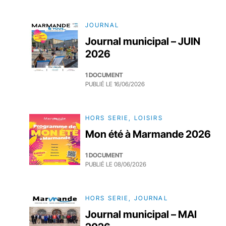
JOURNAL
Journal municipal – JUIN
2026
1 DOCUMENT
PUBLIÉ LE
16/06/2026
HORS SERIE, LOISIRS
Mon été à Marmande 2026
1 DOCUMENT
PUBLIÉ LE
08/06/2026
HORS SERIE, JOURNAL
Journal municipal – MAI