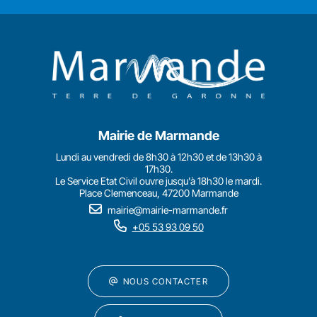
Mairie de Marmande
Lundi au vendredi de 8h30 à 12h30 et de 13h30 à
17h30.
Le Service Etat Civil ouvre jusqu'à 18h30 le mardi.
Place Clemenceau, 47200 Marmande
mairie@mairie-marmande.fr
+05 53 93 09 50
NOUS CONTACTER