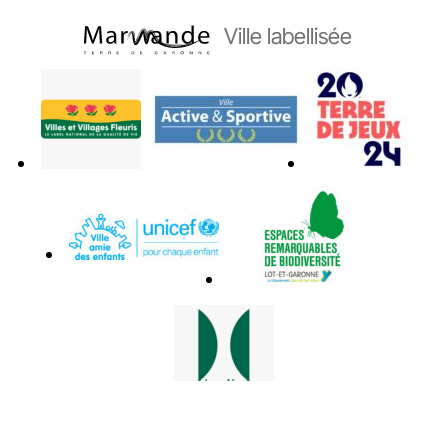
Ville labellisée