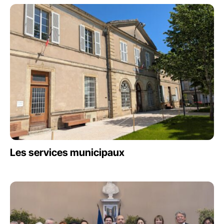
Les services municipaux