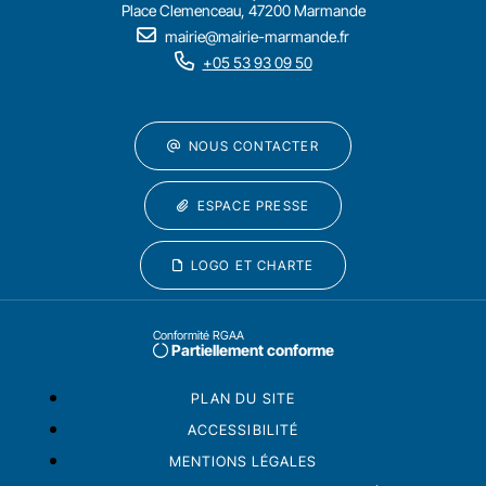
Place Clemenceau, 47200 Marmande
mairie@mairie-marmande.fr
+05 53 93 09 50
NOUS CONTACTER
ESPACE PRESSE
LOGO ET CHARTE
Conformité RGAA
Partiellement conforme
PLAN DU SITE
ACCESSIBILITÉ
MENTIONS LÉGALES