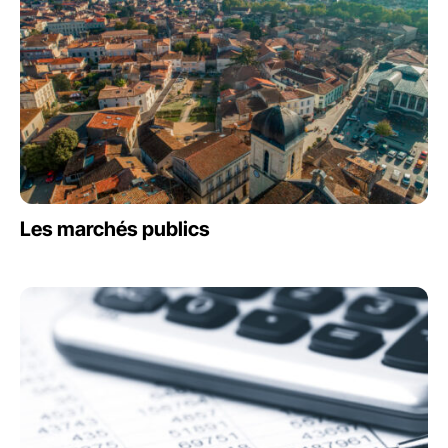
Les marchés publics