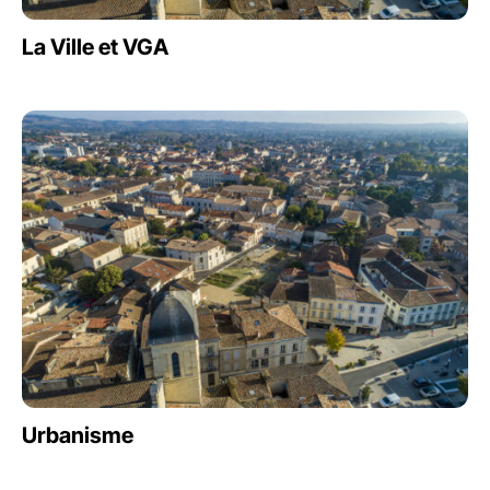
La Ville et VGA
Urbanisme