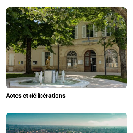
Actes et délibérations