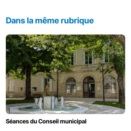
Dans la même rubrique
Séances du Conseil municipal