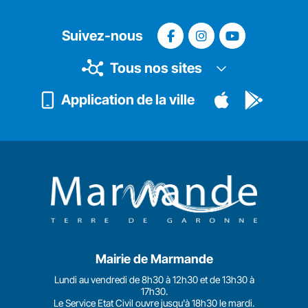
Suivez-nous
Tous nos sites
Application de la ville
Mairie de Marmande
Lundi au vendredi de 8h30 à 12h30 et de 13h30 à
17h30.
Le Service Etat Civil ouvre jusqu'à 18h30 le mardi.