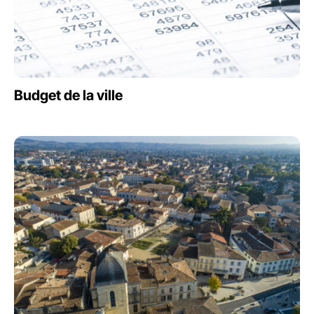
Budget de la ville