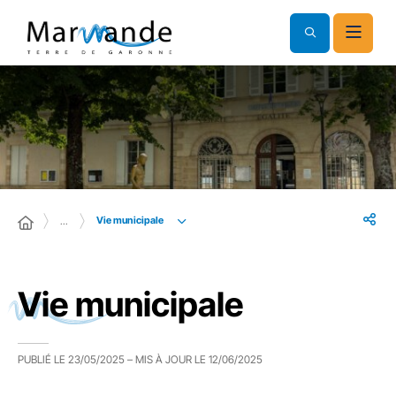
Vie municipale
…
Vie municipale
PUBLIÉ LE
23/05/2025
– MIS À JOUR LE
12/06/2025