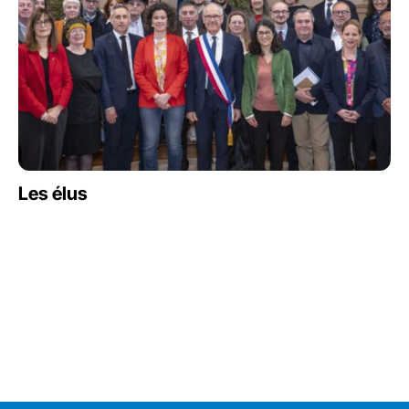
Les élus