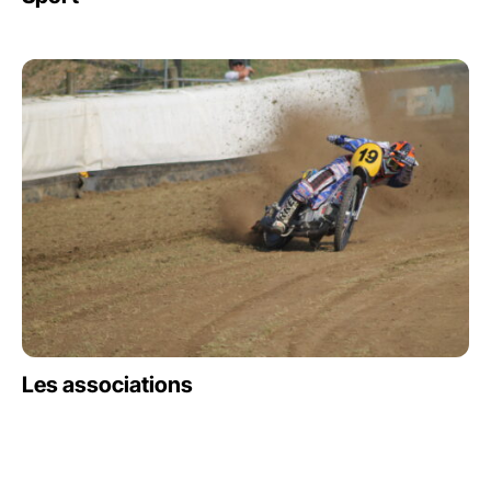
Les associations