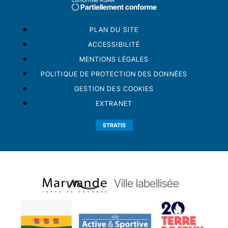
Conformité RGAA
Partiellement conforme
PLAN DU SITE
ACCESSIBILITÉ
MENTIONS LÉGALES
POLITIQUE DE PROTECTION DES DONNÉES
GESTION DES COOKIES
EXTRANET
STRATIS
Ville labellisée