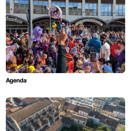
Agenda