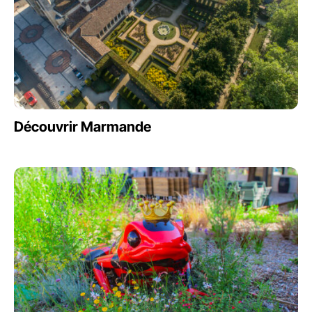
Découvrir Marmande