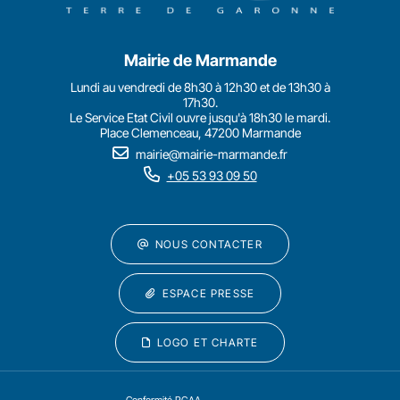
Mairie de Marmande
Lundi au vendredi de 8h30 à 12h30 et de 13h30 à
17h30.
Le Service Etat Civil ouvre jusqu'à 18h30 le mardi.
Place Clemenceau, 47200 Marmande
mairie@mairie-marmande.fr
+05 53 93 09 50
NOUS CONTACTER
ESPACE PRESSE
LOGO ET CHARTE