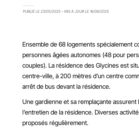
PUBLIÉ LE
23/05/2025
– MIS À JOUR LE
16/06/2025
Ensemble de 68 logements spécialement c
personnes âgées autonomes (48 pour pers
couples). La résidence des Glycines est sit
centre-ville, à 200 mètres d’un centre comm
arrêt de bus devant la résidence.
Une gardienne et sa remplaçante assurent l
l’entretien de la résidence. Diverses activité
proposés régulièrement.