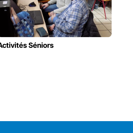
Activités Séniors