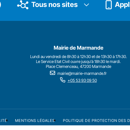
Tous nos sites
Appli
Mairie de Marmande
Lundi au vendredi de 8h30 à 12h30 et de 13h30 à 17h30.
Le Service Etat Civil ouvre jusqu'à 18h30 le mardi.
Place Clemenceau, 47200 Marmande
mairie@mairie-marmande.fr
+05 53 93 09 50
LITÉ
MENTIONS LÉGALES
POLITIQUE DE PROTECTION DES 