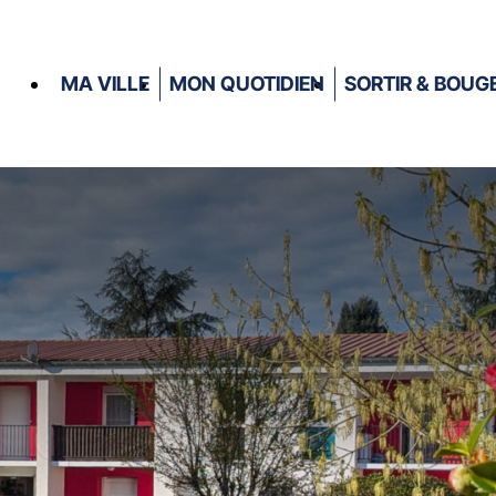
MA VILLE
MON QUOTIDIEN
SORTIR & BOUG