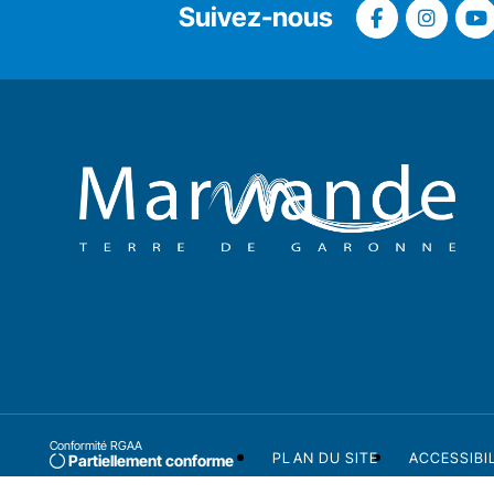
Suivez-nous
Conformité RGAA
PLAN DU SITE
ACCESSIBI
Partiellement conforme