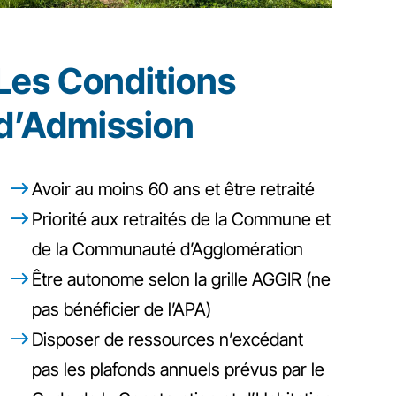
Les Conditions
d’Admission
Avoir au moins 60 ans et être retraité
Priorité aux retraités de la Commune et
de la Communauté d’Agglomération
Être autonome selon la grille AGGIR (ne
pas bénéficier de l’APA)
Disposer de ressources n’excédant
pas les plafonds annuels prévus par le