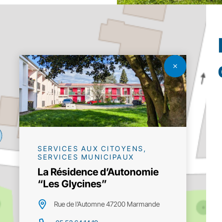
SERVICES AUX CITOYENS,
SERVICES MUNICIPAUX
La Résidence d’Autonomie
“Les Glycines”
Rue de l’Automne 47200 Marmande