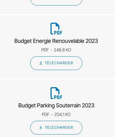
Budget Energie Renouvelable 2023
PDF
248,8 KO
TÉLÉCHARGER
Budget Parking Souterrain 2023
PDF
254,1 KO
TÉLÉCHARGER