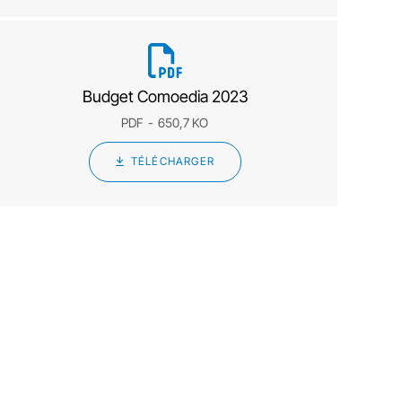
Budget Comoedia 2023
PDF
650,7 KO
TÉLÉCHARGER