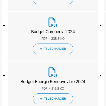
Budget Comoedia 2024
PDF
338,8 KO
TÉLÉCHARGER
Budget Energie Renouvelable 2024
PDF
319,8 KO
TÉLÉCHARGER