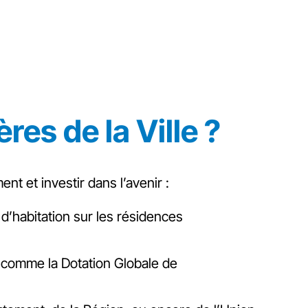
es de la Ville ?
 et investir dans l’avenir :
e d’habitation sur les résidences
 comme la Dotation Globale de