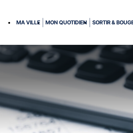
MA VILLE
MON QUOTIDIEN
SORTIR & BOUG