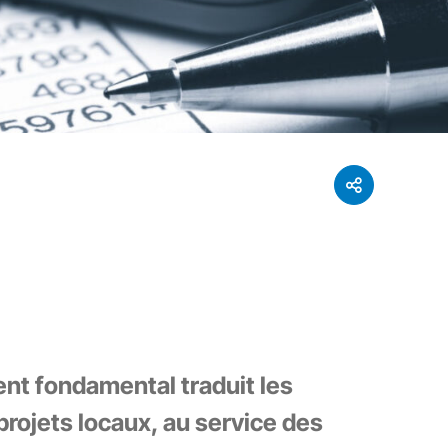
ent fondamental traduit les
 projets locaux, au service des