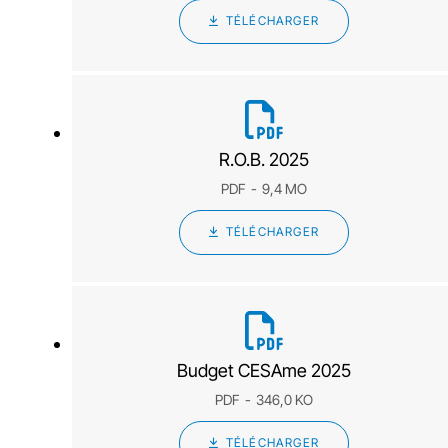
TÉLÉCHARGER
R.O.B. 2025
PDF
9,4 MO
TÉLÉCHARGER
Budget CESAme 2025
PDF
346,0 KO
TÉLÉCHARGER