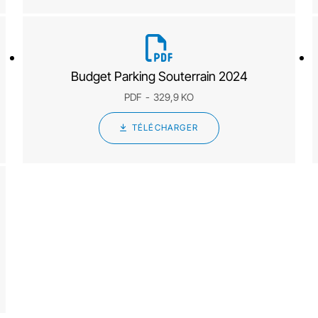
Budget Parking Souterrain 2024
PDF
329,9 KO
TÉLÉCHARGER