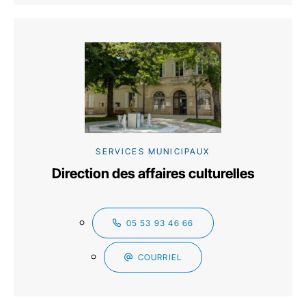
SERVICES MUNICIPAUX
Direction des affaires culturelles
05 53 93 46 66
COURRIEL