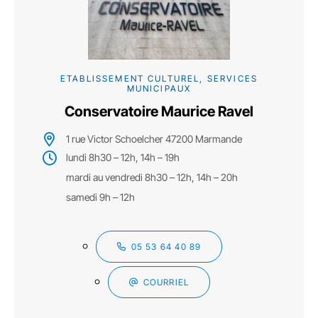
ETABLISSEMENT CULTUREL, SERVICES
MUNICIPAUX
Conservatoire Maurice Ravel
1 rue Victor Schoelcher 47200 Marmande
lundi 8h30 – 12h, 14h – 19h
mardi au vendredi 8h30 – 12h, 14h – 20h
samedi 9h – 12h
05 53 64 40 89
COURRIEL