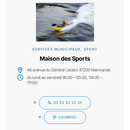
SERVICES MUNICIPAUX, SPORT
Maison des Sports
48 avenue du Général Leclerc 47200 Marmande
du lundi au vendredi 8h30 – 12h30, 13h30 –
17h00
05 53 93 30 30
COURRIEL