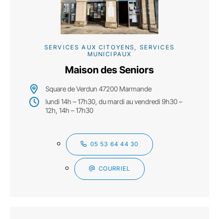
SERVICES AUX CITOYENS, SERVICES
MUNICIPAUX
Maison des Seniors
Square de Verdun 47200 Marmande
lundi 14h – 17h30, du mardi au vendredi 9h30 –
12h, 14h – 17h30
05 53 64 44 30
COURRIEL