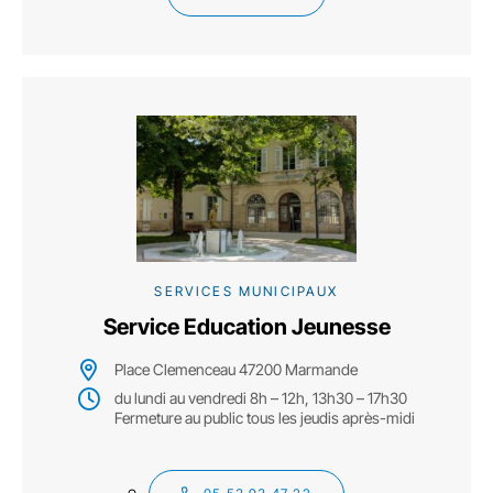
SERVICES MUNICIPAUX
Service Education Jeunesse
Place Clemenceau 47200 Marmande
du lundi au vendredi 8h – 12h, 13h30 – 17h30
Fermeture au public tous les jeudis après-midi