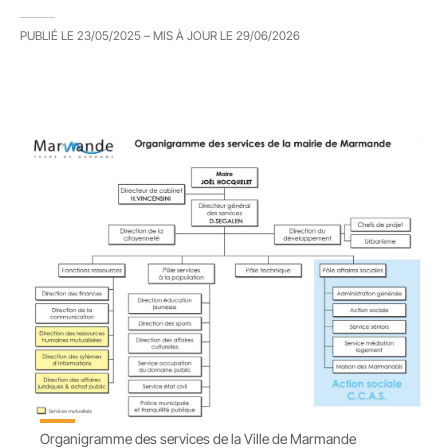
PUBLIÉ LE
23/05/2025
– MIS À JOUR LE
29/06/2026
Organigramme des services de la Ville de Marmande