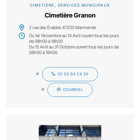
CIMETIÈRE, SERVICES MUNICIPAUX
Cimetière Granon
2 rue des Érables 47200 Marmande
Du 1er Novembre au 14 Avril ouvert tous les jours
de 08h00 à 18h00
Du 15 Avril au 31 Octobre ouvert tous les jours de
08h00 à 19h00.
05 53 64 24 30
COURRIEL