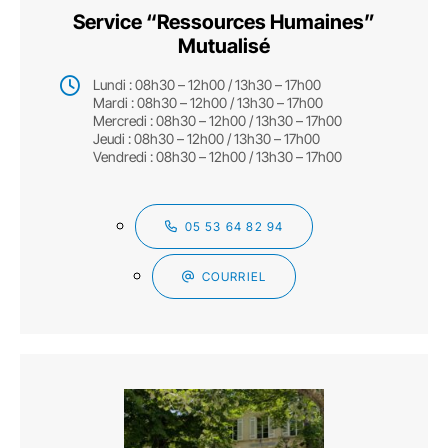
Service “Ressources Humaines”
Mutualisé
Lundi : 08h30 – 12h00 / 13h30 – 17h00
Mardi : 08h30 – 12h00 / 13h30 – 17h00
Mercredi : 08h30 – 12h00 / 13h30 – 17h00
Jeudi : 08h30 – 12h00 / 13h30 – 17h00
Vendredi : 08h30 – 12h00 / 13h30 – 17h00
05 53 64 82 94
COURRIEL