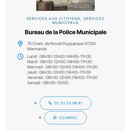
SERVICES AUX CITOYENS, SERVICES
MUNICIPAUX
Bureau de la Police Municipale
75 Chem. de Ronde Puygueraud 47200
Marmande
Lundi : 08H30-12H00 /14H00-17H30
Mardi : 08H30-12H00 /14H00-17H30
Mercredi : 08H30-12H00 /14H00-17H30
Jeudi : 08H30-12H00 /14H00-17H30
Vendredi : 08H30-12H00 /14H00-17H30
Samedi : 08H30-12H00
05 53 20 89 81
COURRIEL