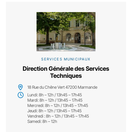
SERVICES MUNICIPAUX
Direction Générale des Services
Techniques
18 Rue du Chêne Vert 47200 Marmande
Lundi: 8h – 12h / 13h45 – 17h45
Mardi: 8h – 12h / 13h45 – 17h45
Mercredi: 8h – 12h / 13h45 – 17h45
Jeudi: 8h – 12h / 13h45 – 17h45
Vendredi : 8h – 12h / 13h45 – 17h45
Samedi: 8h – 12h