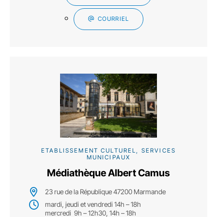
COURRIEL
ETABLISSEMENT CULTUREL, SERVICES
MUNICIPAUX
Médiathèque Albert Camus
23 rue de la République 47200 Marmande
mardi, jeudi et vendredi 14h – 18h
mercredi 9h – 12h30, 14h – 18h