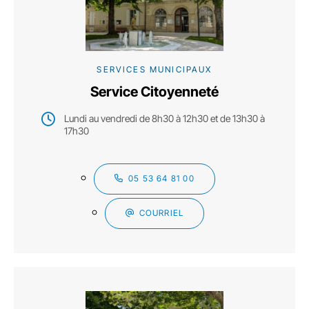
SERVICES MUNICIPAUX
Service Citoyenneté
Lundi au vendredi de 8h30 à 12h30 et de 13h30 à
17h30
05 53 64 81 00
COURRIEL