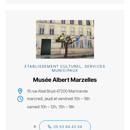
ETABLISSEMENT CULTUREL, SERVICES
MUNICIPAUX
Musée Albert Marzelles
15 rue Abel Boyé 47200 Marmande
mercredi, jeudi et vendredi 15h – 18h
samedi 10h – 12h, 15h – 18h
05 53 64 42 04