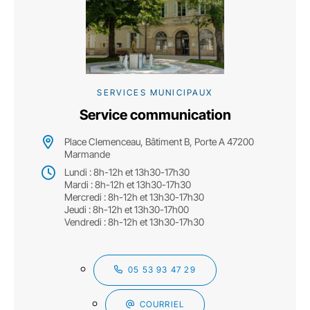
SERVICES MUNICIPAUX
Service communication
Place Clemenceau, Bâtiment B, Porte A 47200
Marmande
Lundi : 8h-12h et 13h30-17h30
Mardi : 8h-12h et 13h30-17h30
Mercredi : 8h-12h et 13h30-17h30
Jeudi : 8h-12h et 13h30-17h00
Vendredi : 8h-12h et 13h30-17h30
05 53 93 47 29
COURRIEL