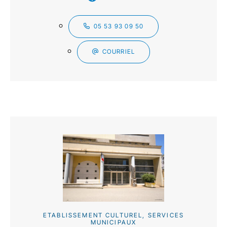
05 53 93 09 50
COURRIEL
ETABLISSEMENT CULTUREL, SERVICES
MUNICIPAUX