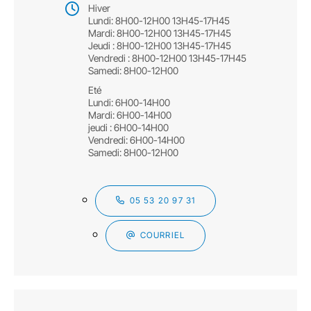
Hiver
Lundi: 8H00-12H00 13H45-17H45
Mardi: 8H00-12H00 13H45-17H45
Jeudi : 8H00-12H00 13H45-17H45
Vendredi : 8H00-12H00 13H45-17H45
Samedi: 8H00-12H00
Eté
Lundi: 6H00-14H00
Mardi: 6H00-14H00
jeudi : 6H00-14H00
Vendredi: 6H00-14H00
Samedi: 8H00-12H00
05 53 20 97 31
COURRIEL