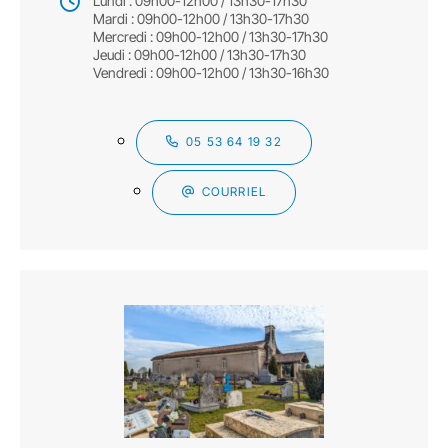
Lundi : 09h00-12h00 / 13h30-17h30
Mardi : 09h00-12h00 / 13h30-17h30
Mercredi : 09h00-12h00 / 13h30-17h30
Jeudi : 09h00-12h00 / 13h30-17h30
Vendredi : 09h00-12h00 / 13h30-16h30
05 53 64 19 32
COURRIEL