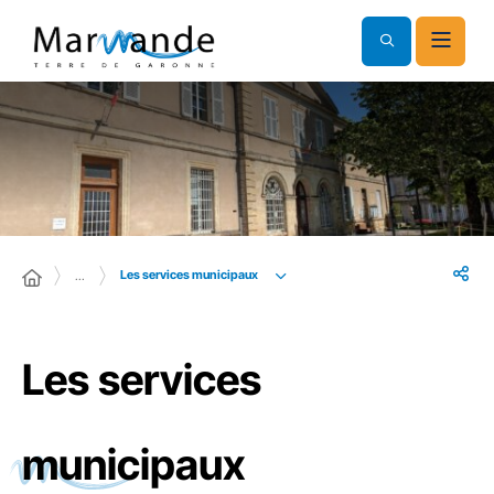
Les services municipaux
…
Les services
municipaux