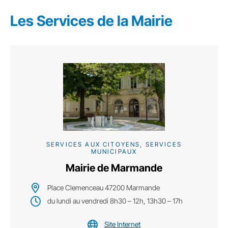
Les Services de la Mairie
SERVICES AUX CITOYENS, SERVICES
MUNICIPAUX
Mairie de Marmande
Place Clemenceau 47200 Marmande
du lundi au vendredi 8h30 – 12h, 13h30 – 17h
Site Internet