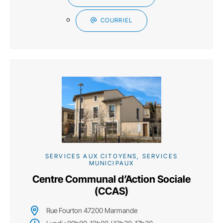
COURRIEL
SERVICES AUX CITOYENS, SERVICES
MUNICIPAUX
Centre Communal d’Action Sociale
(CCAS)
Rue Fourton 47200 Marmande