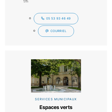
17h
05 53 93 46 49
COURRIEL
SERVICES MUNICIPAUX
Espaces verts