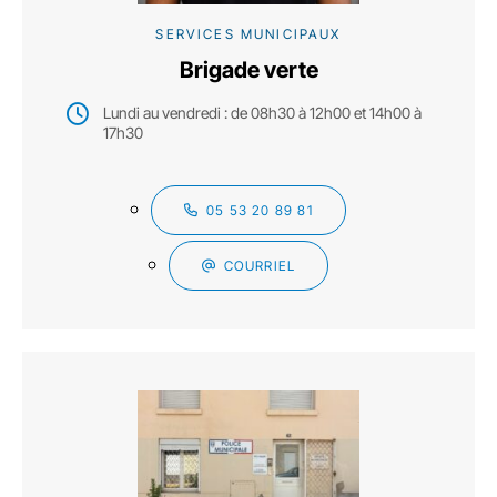
SERVICES MUNICIPAUX
Brigade verte
Lundi au vendredi : de 08h30 à 12h00 et 14h00 à
17h30
05 53 20 89 81
COURRIEL