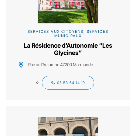
SERVICES AUX CITOYENS, SERVICES
MUNICIPAUX
La Résidence d’Autonomie “Les
Glycines”
Rue de l’Automne 47200 Marmande
05 53 64 14 19