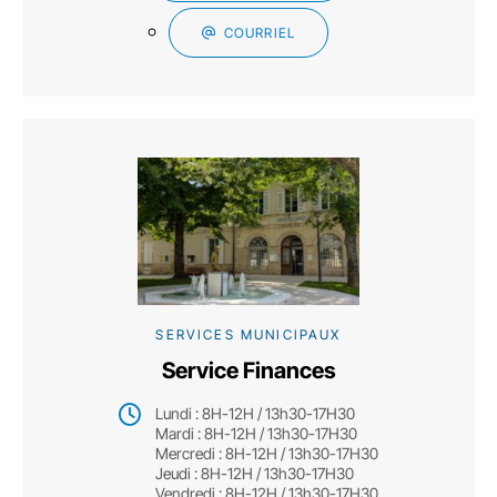
COURRIEL
SERVICES MUNICIPAUX
Service Finances
Lundi : 8H-12H / 13h30-17H30
Mardi : 8H-12H / 13h30-17H30
Mercredi : 8H-12H / 13h30-17H30
Jeudi : 8H-12H / 13h30-17H30
Vendredi : 8H-12H / 13h30-17H30