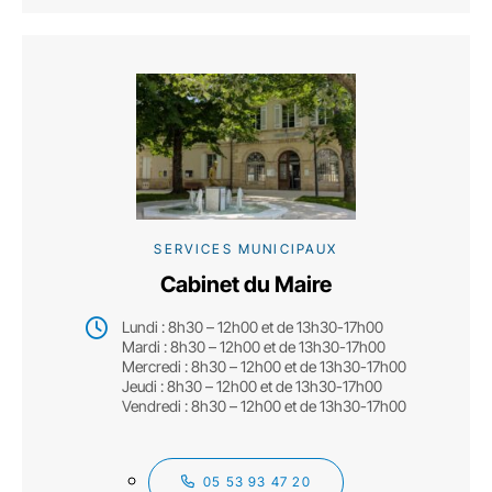
SERVICES MUNICIPAUX
Cabinet du Maire
Lundi : 8h30 – 12h00 et de 13h30-17h00
Mardi : 8h30 – 12h00 et de 13h30-17h00
Mercredi : 8h30 – 12h00 et de 13h30-17h00
Jeudi : 8h30 – 12h00 et de 13h30-17h00
Vendredi : 8h30 – 12h00 et de 13h30-17h00
05 53 93 47 20