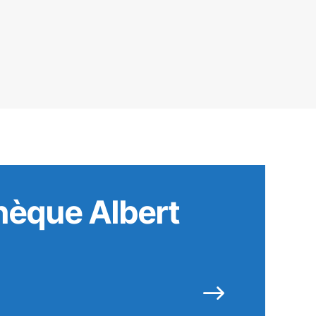
hèque Albert