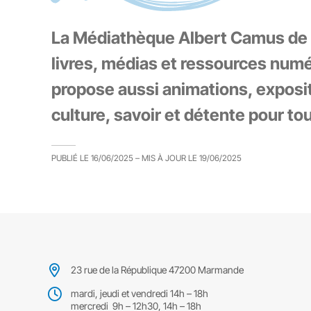
La Médiathèque Albert Camus de 
livres, médias et ressources numé
propose aussi animations, exposit
culture, savoir et détente pour tou
PUBLIÉ LE
16/06/2025
– MIS À JOUR LE
19/06/2025
23 rue de la République 47200 Marmande
mardi, jeudi et vendredi 14h – 18h
mercredi 9h – 12h30, 14h – 18h