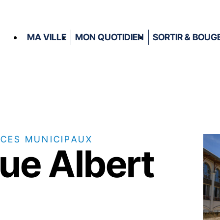
MA VILLE
MON QUOTIDIEN
SORTIR & BOUG
ICES MUNICIPAUX
ue Albert