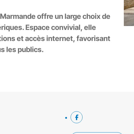
Marmande offre un large choix de
riques. Espace convivial, elle
ions et accès internet, favorisant
s les publics.