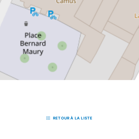
RETOUR À LA LISTE