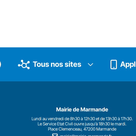
Tous nos sites
Appli
Mairie de Marmande
Lundi au vendredi de 8h30 à 12h30 et de 13h30 à 17h30.
Le Service Etat Civil ouvre jusqu'à 18h30 le mardi.
Place Clemenceau, 47200 Marmande