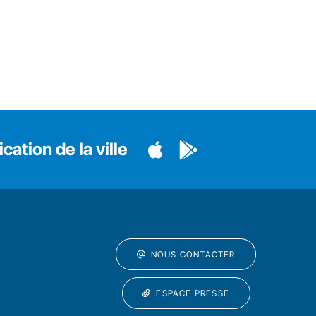
cation de la ville
NOUS CONTACTER
ESPACE PRESSE