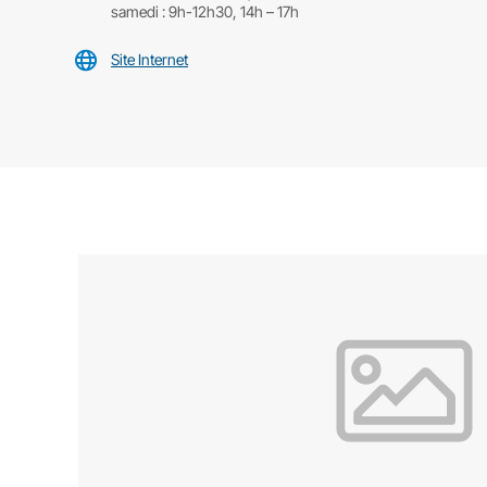
samedi : 9h-12h30, 14h – 17h
Site Internet