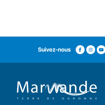
Suivez-nous