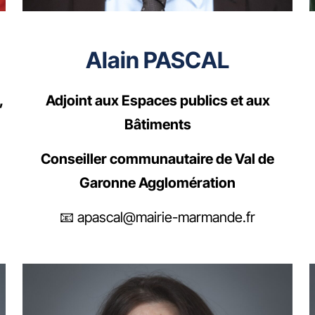
Alain PASCAL
,
Adjoint aux Espaces publics et aux
Bâtiments
Conseiller communautaire de Val de
Garonne Agglomération
📧 apascal@mairie-marmande.fr