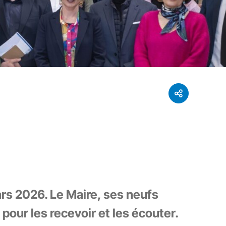
rs 2026. Le Maire, ses neufs
 pour les recevoir et les écouter.