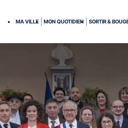
MA VILLE
MON QUOTIDIEN
SORTIR & BOUG