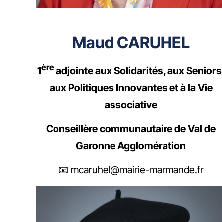
Maud CARUHEL
ère
1
adjointe aux Solidarités, aux Seniors
aux Politiques Innovantes et à la Vie
associative
Conseillère communautaire de Val de
Garonne Agglomération
📧 mcaruhel@mairie-marmande.fr