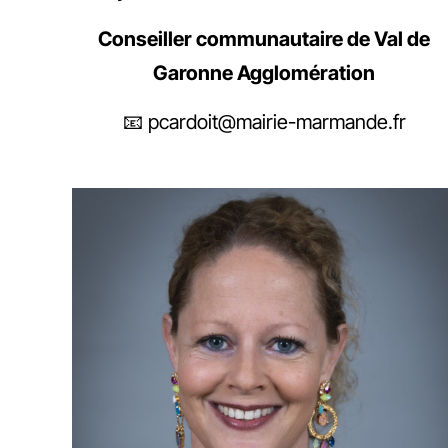
Conseiller communautaire de Val de
Garonne Agglomération
📧 pcardoit@mairie-marmande.fr