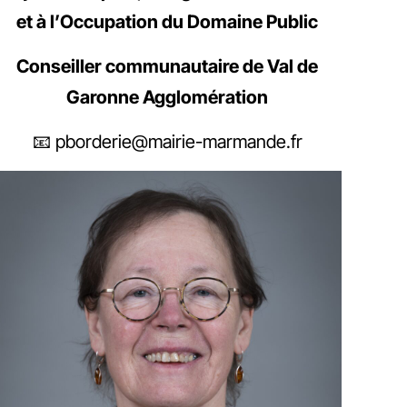
et à l’Occupation du Domaine Public
Conseiller communautaire de Val de
Garonne Agglomération
📧 pborderie@mairie-marmande.fr