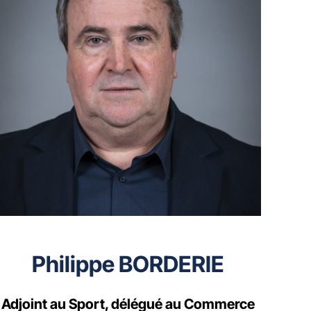
Philippe BORDERIE
Adjoint au Sport, délégué au Commerce