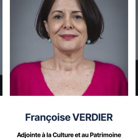
Françoise VERDIER
Adjointe à la Culture et au Patrimoine