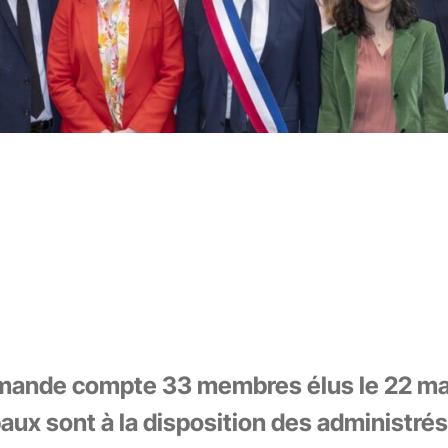
rmande compte 33 membres élus le 22 ma
paux sont à la disposition des administrés