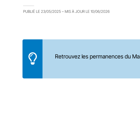
PUBLIÉ LE
23/05/2025
– MIS À JOUR LE
10/06/2026
Retrouvez les permanences du Mai