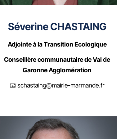
Séverine CHASTAING
Adjointe à la Transition Ecologique
Conseillère communautaire de Val de
Garonne Agglomération
📧 schastaing@mairie-marmande.fr