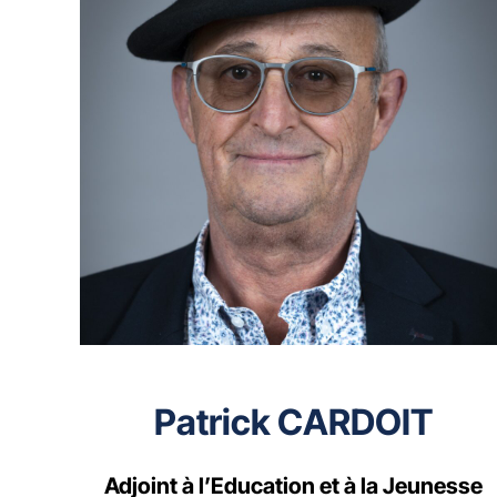
Patrick CARDOIT
Adjoint à l’Education et à la Jeunesse