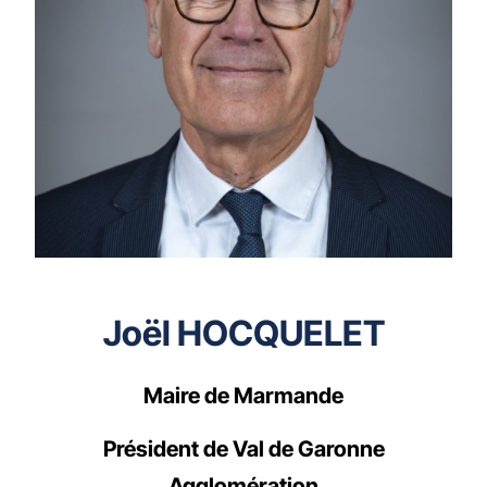
Joël HOCQUELET
Maire de Marmande
Président de Val de Garonne
Agglomération