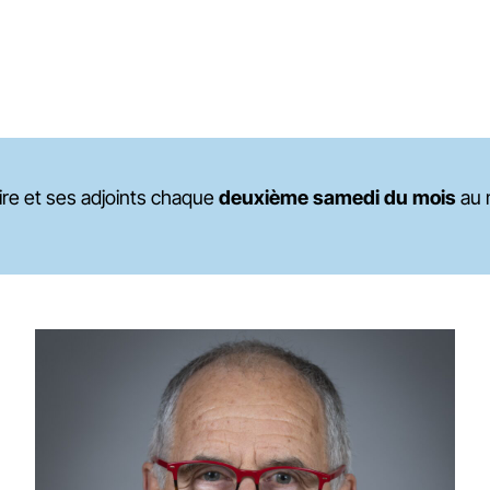
re et ses adjoints chaque
deuxième samedi du mois
au 