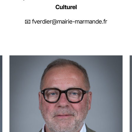
Culturel
📧 fverdier@mairie-marmande.fr