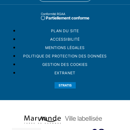
Conformité RGAA
Partiellement conforme
PLAN DU SITE
ACCESSIBILITÉ
MENTIONS LÉGALES
POLITIQUE DE PROTECTION DES DONNÉES
GESTION DES COOKIES
EXTRANET
STRATIS
Ville labellisée