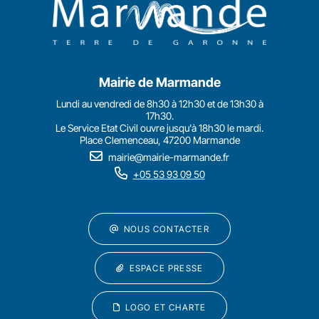
Mairie de Marmande
Lundi au vendredi de 8h30 à 12h30 et de 13h30 à
17h30.
Le Service Etat Civil ouvre jusqu'à 18h30 le mardi.
Place Clemenceau, 47200 Marmande
mairie@mairie-marmande.fr
+05 53 93 09 50
NOUS CONTACTER
ESPACE PRESSE
LOGO ET CHARTE