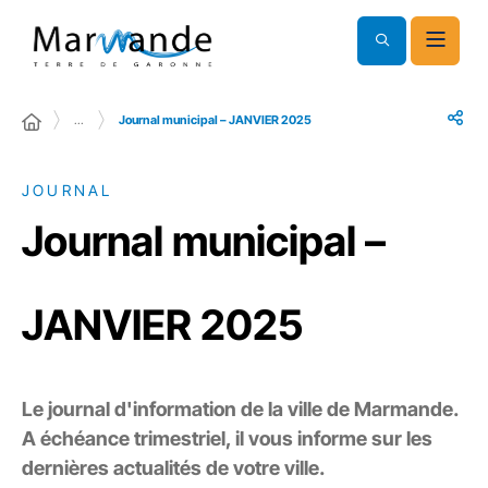
…
Journal municipal – JANVIER 2025
JOURNAL
Journal municipal –
JANVIER 2025
Le journal d'information de la ville de Marmande.
A échéance trimestriel, il vous informe sur les
dernières actualités de votre ville.