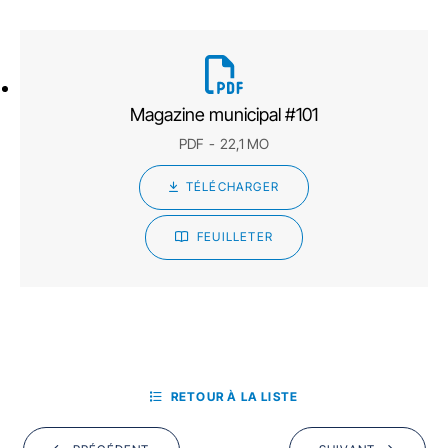
Magazine municipal #101
PDF
22,1 MO
TÉLÉCHARGER
FEUILLETER
RETOUR À LA LISTE