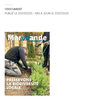
1 DOCUMENT
PUBLIÉ LE
05/01/2025
– MIS À JOUR LE
21/07/2025