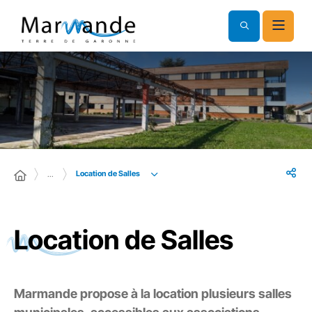
Location de Salles
…
Location de Salles
Marmande propose à la location plusieurs salles