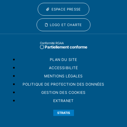
ESPACE PRESSE
LOGO ET CHARTE
Conformité RGAA
Partiellement conforme
PLAN DU SITE
ACCESSIBILITÉ
MENTIONS LÉGALES
POLITIQUE DE PROTECTION DES DONNÉES
GESTION DES COOKIES
EXTRANET
STRATIS