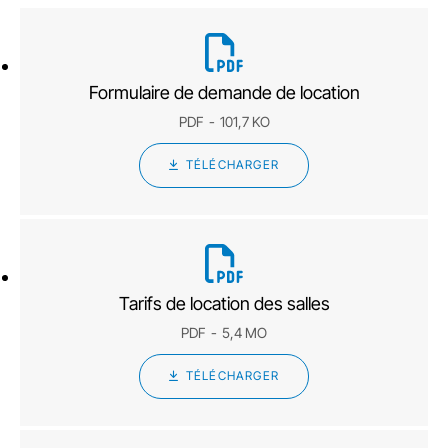
Formulaire de demande de location
PDF
101,7 KO
TÉLÉCHARGER
Tarifs de location des salles
PDF
5,4 MO
TÉLÉCHARGER