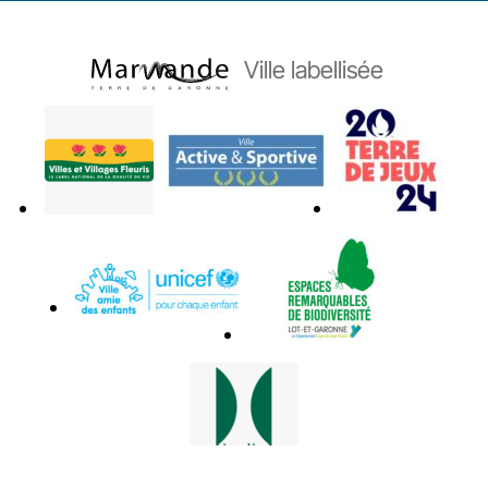
Ville labellisée