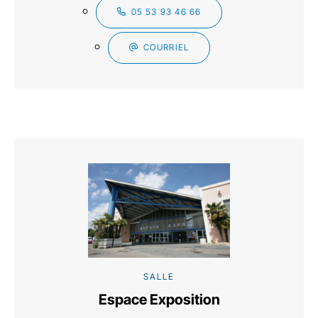
05 53 93 46 66
COURRIEL
SALLE
Espace Exposition