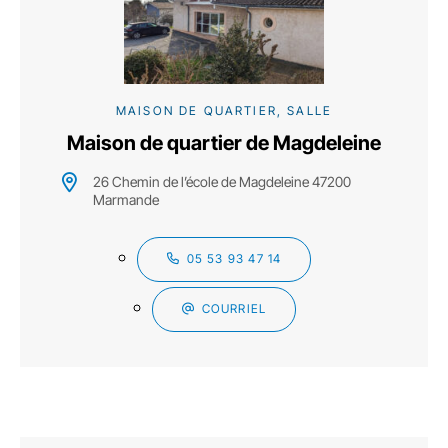
MAISON DE QUARTIER, SALLE
Maison de quartier de Magdeleine
26 Chemin de l’école de Magdeleine 47200
Marmande
05 53 93 47 14
COURRIEL