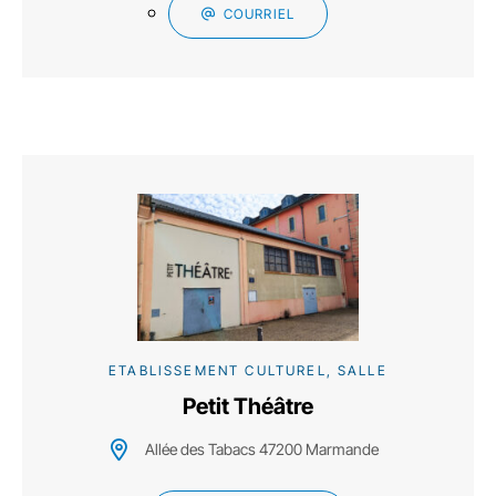
COURRIEL
ETABLISSEMENT CULTUREL, SALLE
Petit Théâtre
Allée des Tabacs 47200 Marmande