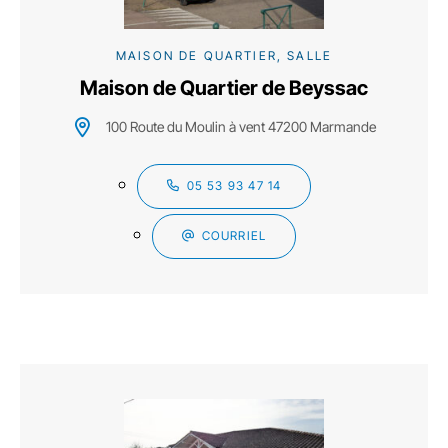
MAISON DE QUARTIER, SALLE
Maison de Quartier de Beyssac
100 Route du Moulin à vent 47200 Marmande
05 53 93 47 14
COURRIEL