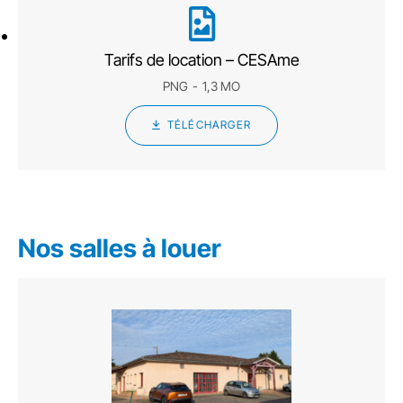
Tarifs de location – CESAme
PNG
1,3 MO
TÉLÉCHARGER
Nos salles à louer