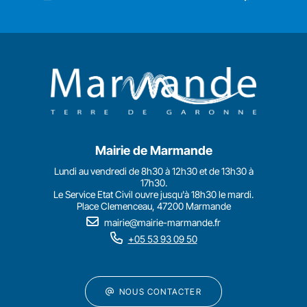
Mairie de Marmande
Lundi au vendredi de 8h30 à 12h30 et de 13h30 à
17h30.
Le Service Etat Civil ouvre jusqu'à 18h30 le mardi.
Place Clemenceau, 47200 Marmande
mairie@mairie-marmande.fr
+05 53 93 09 50
NOUS CONTACTER