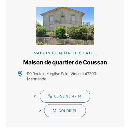
MAISON DE QUARTIER, SALLE
Maison de quartier de Coussan
90 Route de l’église Saint Vincent 47200
Marmande
05 53 93 47 14
COURRIEL