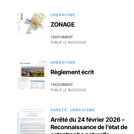
URBANISME
ZONAGE
1 DOCUMENT
PUBLIÉ LE
16/03/2026
URBANISME
Règlement écrit
1 DOCUMENT
PUBLIÉ LE
16/03/2026
ARRETÉ, URBANISME
Arrêté du 24 février 2026 –
Reconnaissance de l’état de