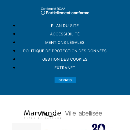
Conformité RGAA
Partiellement conforme
PLAN DU SITE
ACCESSIBILITÉ
MENTIONS LÉGALES
POLITIQUE DE PROTECTION DES DONNÉES
GESTION DES COOKIES
EXTRANET
STRATIS
Ville labellisée