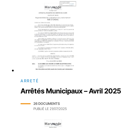
ARRETÉ
Arrêtés Municipaux – Avril 2025
26 DOCUMENTS
PUBLIÉ LE
21/07/2025