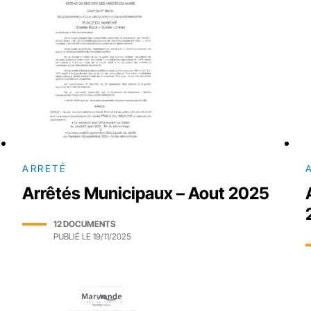
ARRETÉ
Arrêtés Municipaux – Aout 2025
12 DOCUMENTS
PUBLIÉ LE
19/11/2025