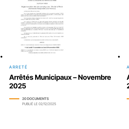
ARRETÉ
Arrêtés Municipaux – Novembre
2025
20 DOCUMENTS
PUBLIÉ LE
02/12/2025