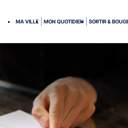
MA VILLE
MON QUOTIDIEN
SORTIR & BOUG