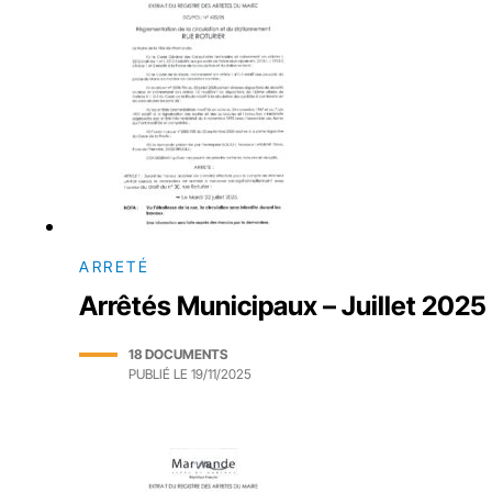
ARRETÉ
Arrêtés Municipaux – Juillet 2025
18 DOCUMENTS
PUBLIÉ LE
19/11/2025