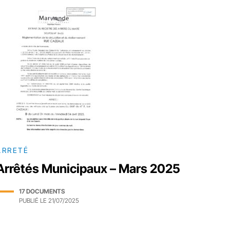
ARRETÉ
Arrêtés Municipaux – Mars 2025
17 DOCUMENTS
PUBLIÉ LE
21/07/2025