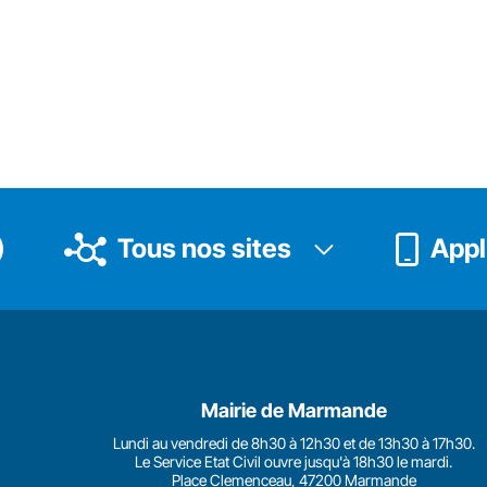
Tous nos sites
Appli
Mairie de Marmande
Lundi au vendredi de 8h30 à 12h30 et de 13h30 à 17h30.
Le Service Etat Civil ouvre jusqu'à 18h30 le mardi.
Place Clemenceau, 47200 Marmande