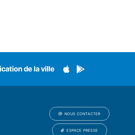
cation de la ville
NOUS CONTACTER
ESPACE PRESSE