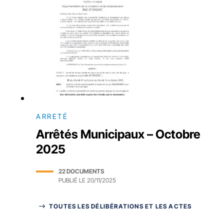
ARRETÉ
Arrêtés Municipaux – Octobre
2025
22 DOCUMENTS
PUBLIÉ LE
20/11/2025
TOUTES LES DÉLIBÉRATIONS ET LES ACTES