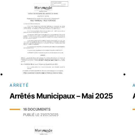
ARRETÉ
Arrêtés Municipaux – Mai 2025
16 DOCUMENTS
PUBLIÉ LE
21/07/2025