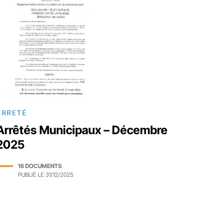
ARRETÉ
Arrêtés Municipaux – Décembre
2025
16 DOCUMENTS
PUBLIÉ LE
31/12/2025