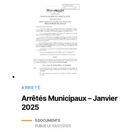
ARRETÉ
Arrêtés Municipaux – Janvier
2025
5 DOCUMENTS
PUBLIÉ LE
03/07/2025