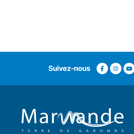
Suivez-nous