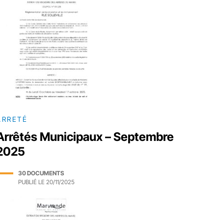
ARRETÉ
Arrêtés Municipaux – Septembre
2025
30 DOCUMENTS
PUBLIÉ LE
20/11/2025