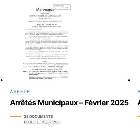
ARRETÉ
Arrêtés Municipaux – Février 2025
28 DOCUMENTS
PUBLIÉ LE
03/07/2025