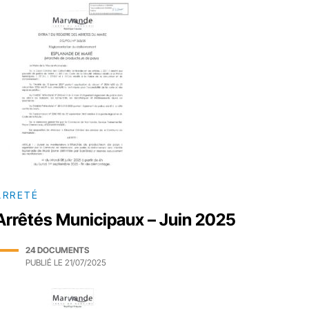
ARRETÉ
Arrêtés Municipaux – Juin 2025
24 DOCUMENTS
PUBLIÉ LE
21/07/2025