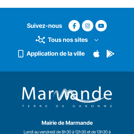
Suivez-nous
Tous nos sites
Application de la ville
Mairie de Marmande
Lundi au vendredi de 8h30 à 12h30 et de 13h30 à