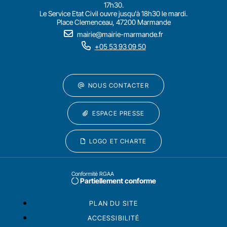
17h30.
Le Service Etat Civil ouvre jusqu'à 18h30 le mardi.
Place Clemenceau, 47200 Marmande
mairie@mairie-marmande.fr
+05 53 93 09 50
NOUS CONTACTER
ESPACE PRESSE
LOGO ET CHARTE
Conformité RGAA
Partiellement conforme
PLAN DU SITE
ACCESSIBILITÉ