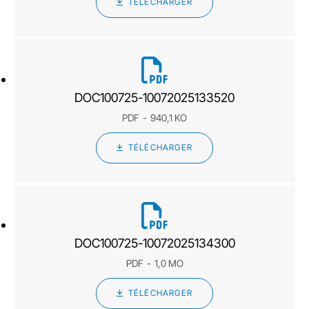
TÉLÉCHARGER
DOC100725-10072025133520
PDF
940,1 KO
TÉLÉCHARGER
DOC100725-10072025134300
PDF
1,0 MO
TÉLÉCHARGER