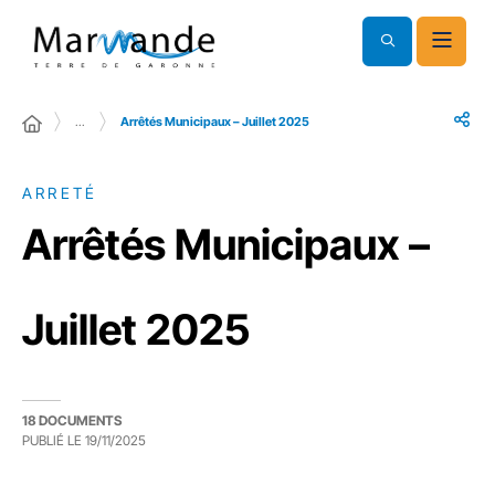
…
Arrêtés Municipaux – Juillet 2025
ARRETÉ
Arrêtés Municipaux –
Juillet 2025
18 DOCUMENTS
PUBLIÉ LE
19/11/2025