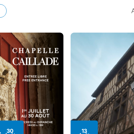
30
13