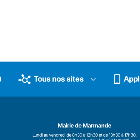
Tous nos sites
Appli
Mairie de Marmande
Lundi au vendredi de 8h30 à 12h30 et de 13h30 à 17h30.