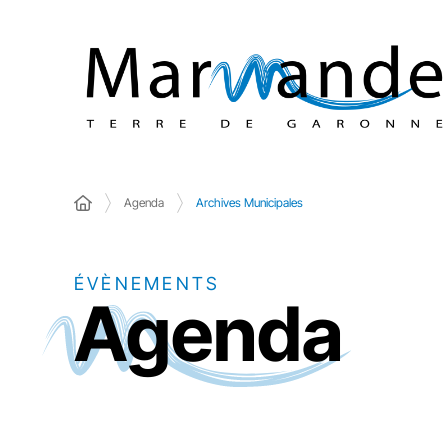
Agenda
Archives Municipales
ÉVÈNEMENTS
Agenda