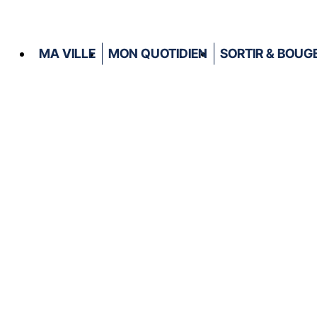
MA VILLE
MON QUOTIDIEN
SORTIR & BOUG