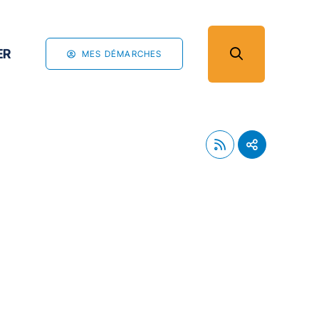
ER
MES DÉMARCHES