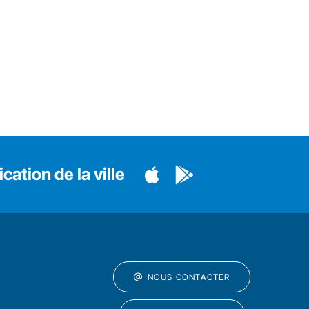
cation de la ville
NOUS CONTACTER