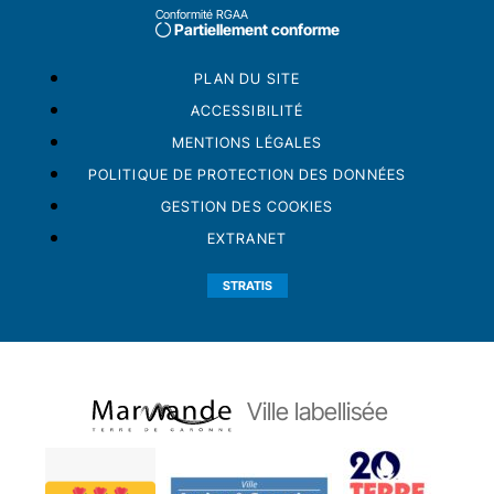
Conformité RGAA
Partiellement conforme
PLAN DU SITE
ACCESSIBILITÉ
MENTIONS LÉGALES
POLITIQUE DE PROTECTION DES DONNÉES
GESTION DES COOKIES
EXTRANET
STRATIS
Ville labellisée