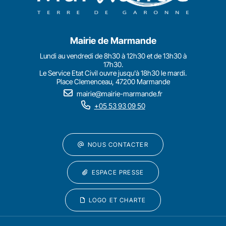
Mairie de Marmande
Lundi au vendredi de 8h30 à 12h30 et de 13h30 à
17h30.
Le Service Etat Civil ouvre jusqu'à 18h30 le mardi.
Place Clemenceau, 47200 Marmande
mairie@mairie-marmande.fr
+05 53 93 09 50
NOUS CONTACTER
ESPACE PRESSE
LOGO ET CHARTE