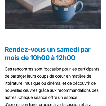
Rendez-vous un samedi par
mois de 10h00 à 12h00
Ces rencontres sont l’occasion pour les participants
de partager leurs coups de cœur en matière de
littérature, musique ou cinéma, et de découvrir de
nouvelles œuvres grâce aux recommandations des
autres. Chaque séance offre un espace
d’expression libre, propice à la discussion et à la