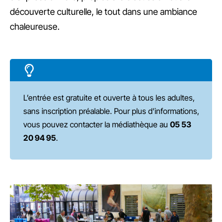
découverte culturelle, le tout dans une ambiance
chaleureuse.
L’entrée est gratuite et ouverte à tous les adultes,
sans inscription préalable. Pour plus d’informations,
vous pouvez contacter la médiathèque au
05 53
20 94 95
.