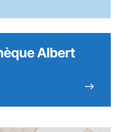
hèque Albert