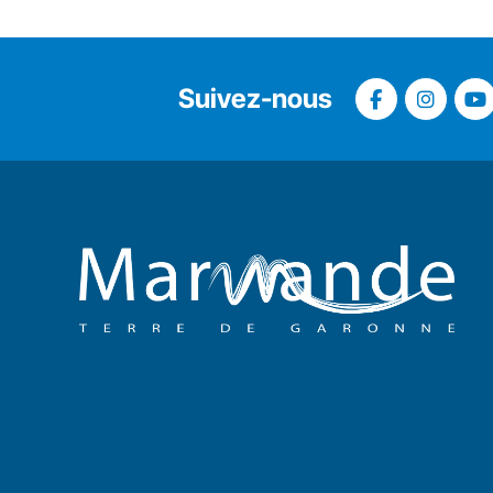
Suivez-nous