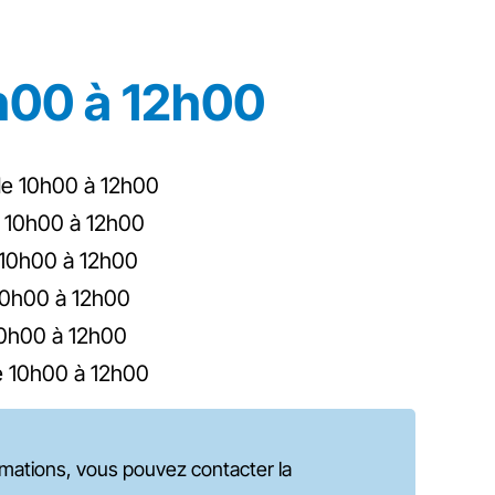
h00 à 12h00
e 10h00 à 12h00
 10h00 à 12h00
10h00 à 12h00
0h00 à 12h00
0h00 à 12h00
 10h00 à 12h00
formations, vous pouvez contacter la