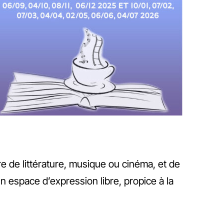
e de littérature, musique ou cinéma, et de
espace d’expression libre, propice à la