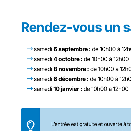
Rendez-vous un s
samedi
6 septembre :
de 10h00 à 12
samedi
4 octobre :
de 10h00 à 12h00
samedi
8 novembre :
de 10h00 à 12h
samedi
6 décembre :
de 10h00 à 12h
samedi
10 janvier :
de 10h00 à 12h00
L’entrée est gratuite et ouverte à t