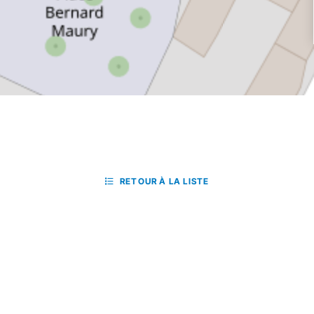
RETOUR À LA LISTE