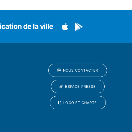
cation de la ville
NOUS CONTACTER
ESPACE PRESSE
LOGO ET CHARTE