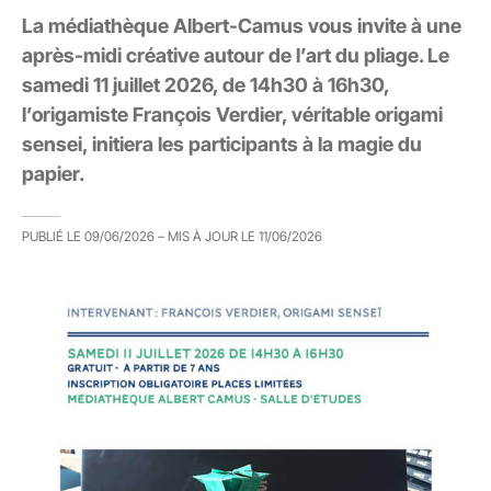
La médiathèque Albert-Camus vous invite à une
après-midi créative autour de l’art du pliage. Le
samedi 11 juillet 2026, de 14h30 à 16h30,
l’origamiste François Verdier, véritable origami
sensei, initiera les participants à la magie du
papier.
PUBLIÉ LE
09/06/2026
– MIS À JOUR LE
11/06/2026