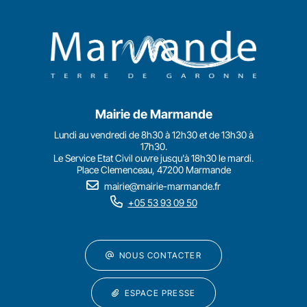
Mairie de Marmande
Lundi au vendredi de 8h30 à 12h30 et de 13h30 à
17h30.
Le Service Etat Civil ouvre jusqu'à 18h30 le mardi.
Place Clemenceau, 47200 Marmande
mairie@mairie-marmande.fr
+05 53 93 09 50
NOUS CONTACTER
ESPACE PRESSE