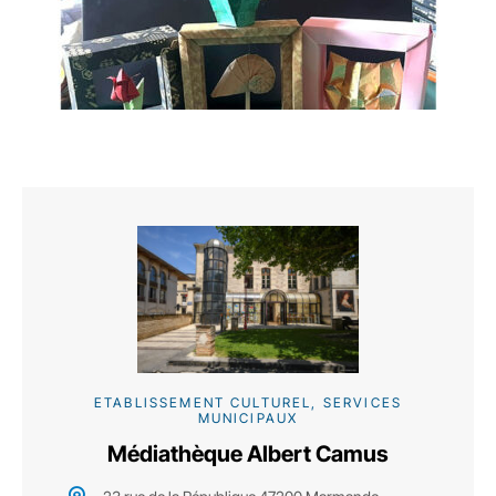
ETABLISSEMENT CULTUREL, SERVICES
MUNICIPAUX
Médiathèque Albert Camus