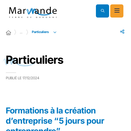
Particuliers
…
Particuliers
PUBLIÉ LE
17/12/2024
Formations à la création
d’entreprise “5 jours pour