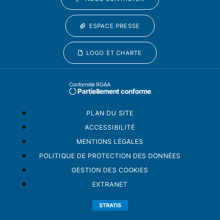
ESPACE PRESSE
LOGO ET CHARTE
Conformité RGAA
Partiellement conforme
PLAN DU SITE
ACCESSIBILITÉ
MENTIONS LÉGALES
POLITIQUE DE PROTECTION DES DONNÉES
GESTION DES COOKIES
EXTRANET
STRATIS