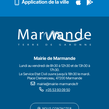
Application de la ville
Mairie de Marmande
Lundi au vendredi de 8h30 à 12h30 et de 13h30 à
17h30.
Le Service Etat Civil ouvre jusqu'à 18h30 le mardi.
Place Clemenceau, 47200 Marmande
mairie@mairie-marmande.fr
+05 53 93 09 50
NOUS CONTACTER