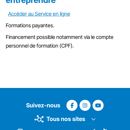
entreprendre”
Accéder au Service en ligne
Formations payantes.
Financement possible notamment via le compte
personnel de formation (CPF).
Suivez-nous
Tous nos sites