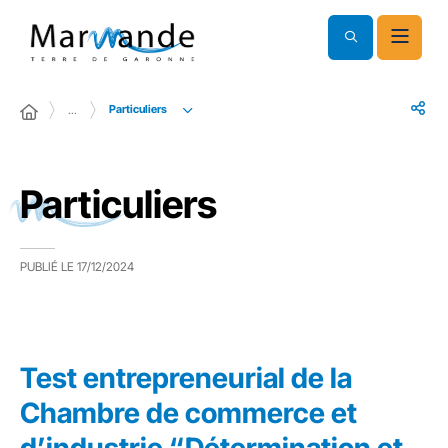
Particuliers
…
Particuliers
PUBLIÉ LE
17/12/2024
Test entrepreneurial de la
Chambre de commerce et