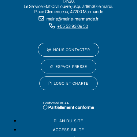
17h30.
Le Service Etat Civil ouvre jusqu'à 18h30 le mardi.
Place Clemenceau, 47200 Marmande
mairie@mairie-marmande.fr
+05 53 93 09 50
NOUS CONTACTER
ESPACE PRESSE
LOGO ET CHARTE
Conformité RGAA
Partiellement conforme
PLAN DU SITE
ACCESSIBILITÉ