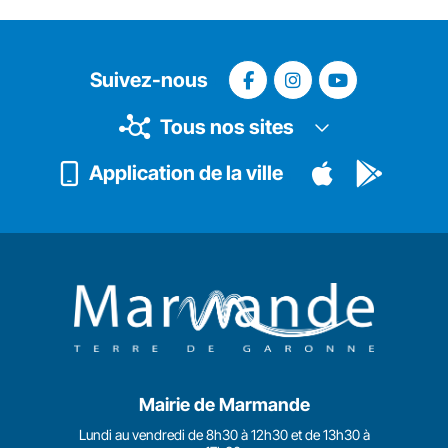
Suivez-nous
Tous nos sites
Application de la ville
Mairie de Marmande
Lundi au vendredi de 8h30 à 12h30 et de 13h30 à