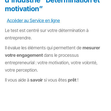
d’industrie “Détermination et
motivation”
Accéder au Service en ligne
Le test est centré sur votre détermination à
entreprendre.
Il évalue les éléments qui permettent de
mesurer
votre engagement
dans le processus
entrepreneurial : votre motivation, votre volonté,
votre perception.
Il vous aide à
savoir
si vous êtes
prêt
!