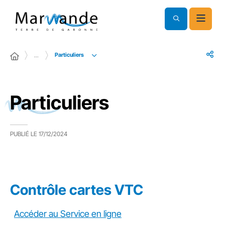
Particuliers
…
Particuliers
PUBLIÉ LE
17/12/2024
Contrôle cartes VTC
Accéder au Service en ligne