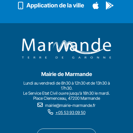
Application de la ville
Mairie de Marmande
Lundi au vendredi de 8h30 à 12h30 et de 13h30 à
17h30.
Le Service Etat Civil ouvre jusqu'à 18h30 le mardi.
Place Clemenceau, 47200 Marmande
mairie@mairie-marmande.fr
+05 53 93 09 50