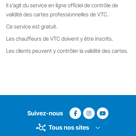
Il s’agit du service en ligne officiel de contrôle de
validité des cartes professionnelles de VTC.
Ce service est gratuit.
Les chauffeurs de VTC doivent y être inscrits.
Les clients peuvent y contrôler la validité des cartes.
Suivez-nous
Tous nos sites