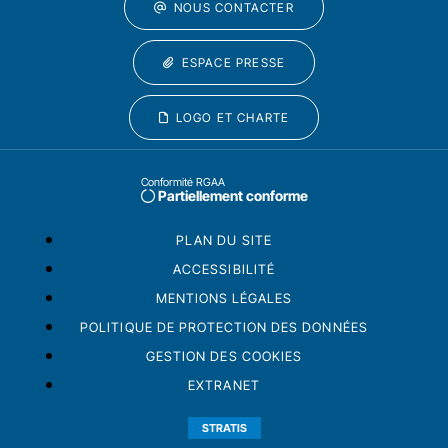
NOUS CONTACTER
ESPACE PRESSE
LOGO ET CHARTE
Conformité RGAA
Partiellement conforme
PLAN DU SITE
ACCESSIBILITÉ
MENTIONS LÉGALES
POLITIQUE DE PROTECTION DES DONNÉES
GESTION DES COOKIES
EXTRANET
STRATIS