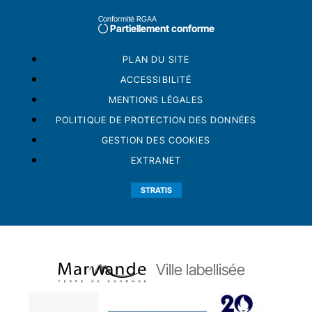
Conformité RGAA
Partiellement conforme
PLAN DU SITE
ACCESSIBILITÉ
MENTIONS LÉGALES
POLITIQUE DE PROTECTION DES DONNÉES
GESTION DES COOKIES
EXTRANET
STRATIS
Ville labellisée