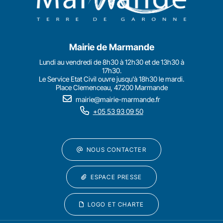
Mairie de Marmande
Lundi au vendredi de 8h30 à 12h30 et de 13h30 à
17h30.
Le Service Etat Civil ouvre jusqu'à 18h30 le mardi.
Place Clemenceau, 47200 Marmande
mairie@mairie-marmande.fr
+05 53 93 09 50
NOUS CONTACTER
ESPACE PRESSE
LOGO ET CHARTE