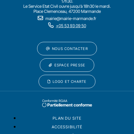
17h30.
Le Service Etat Civil ouvre jusqu'à 18h30 le mardi.
Place Clemenceau, 47200 Marmande
mairie@mairie-marmande.fr
+05 53 93 09 50
NOUS CONTACTER
ESPACE PRESSE
LOGO ET CHARTE
Conformité RGAA
Partiellement conforme
PLAN DU SITE
ACCESSIBILITÉ