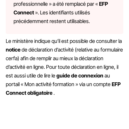
professionnelle » a été remplacé par «
EFP
Connect
». Les identifiants utilisés
précédemment restent utilisables.
Le ministère indique qu’il est possible de consulter la
notice
de déclaration d’activité (relative au formulaire
cerfa) afin de remplir au mieux la déclaration
d’activité en ligne. Pour toute déclaration en ligne, il
est aussi utile de lire le
guide de connexion
au
portail « Mon activité formation » via un compte
EFP
Connect obligatoire
.