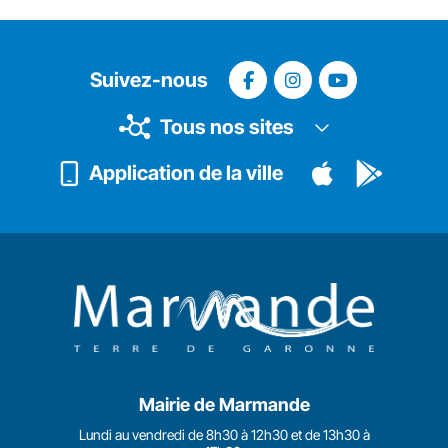
Suivez-nous
Tous nos sites
Application de la ville
Mairie de Marmande
Lundi au vendredi de 8h30 à 12h30 et de 13h30 à