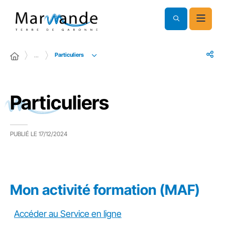
Particuliers
…
Particuliers
PUBLIÉ LE
17/12/2024
Mon activité formation (MAF)
Accéder au Service en ligne