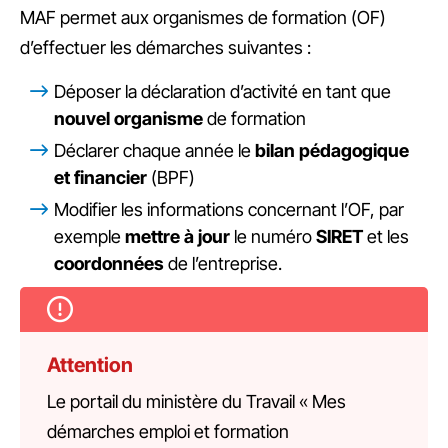
MAF permet aux organismes de formation (OF)
d’effectuer les démarches suivantes :
Déposer la déclaration d’activité en tant que
nouvel organisme
de formation
Déclarer chaque année le
bilan pédagogique
et financier
(BPF)
Modifier les informations concernant l’OF, par
exemple
mettre à jour
le numéro
SIRET
et les
coordonnées
de l’entreprise.
Attention
Le portail du ministère du Travail « Mes
démarches emploi et formation