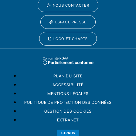
NOUS CONTACTER
ESPACE PRESSE
LOGO ET CHARTE
Conformité RGAA
Partiellement conforme
PLAN DU SITE
ACCESSIBILITÉ
MENTIONS LÉGALES
POLITIQUE DE PROTECTION DES DONNÉES
GESTION DES COOKIES
EXTRANET
STRATIS