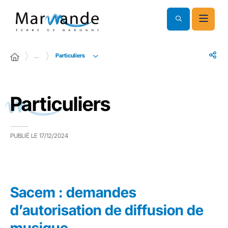
Particuliers
…
Particuliers
PUBLIÉ LE
17/12/2024
Sacem : demandes
d’autorisation de diffusion de