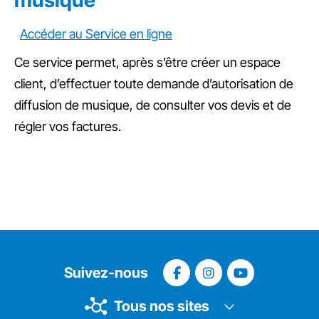
musique
Accéder au Service en ligne
Ce service permet, après s’être créer un espace
client, d’effectuer toute demande d’autorisation de
diffusion de musique, de consulter vos devis et de
régler vos factures.
Suivez-nous
Tous nos sites