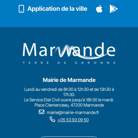
Application de la ville
Mairie de Marmande
Lundi au vendredi de 8h30 à 12h30 et de 13h30 à
17h30.
Le Service Etat Civil ouvre jusqu'à 18h30 le mardi.
Place Clemenceau, 47200 Marmande
mairie@mairie-marmande.fr
+05 53 93 09 50