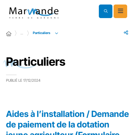
Particuliers
…
Particuliers
PUBLIÉ LE
17/12/2024
Aides à l’installation / Demande
de paiement de la dotation