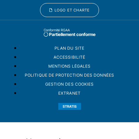
LOGO ET CHARTE
Conformité RGAA
Partiellement conforme
PLAN DU SITE
ACCESSIBILITÉ
MENTIONS LÉGALES
POLITIQUE DE PROTECTION DES DONNÉES
GESTION DES COOKIES
EXTRANET
STRATIS