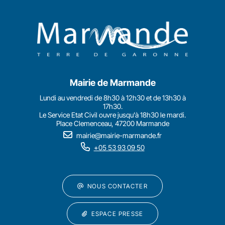
Mairie de Marmande
Lundi au vendredi de 8h30 à 12h30 et de 13h30 à
17h30.
Le Service Etat Civil ouvre jusqu'à 18h30 le mardi.
Place Clemenceau, 47200 Marmande
mairie@mairie-marmande.fr
+05 53 93 09 50
NOUS CONTACTER
ESPACE PRESSE