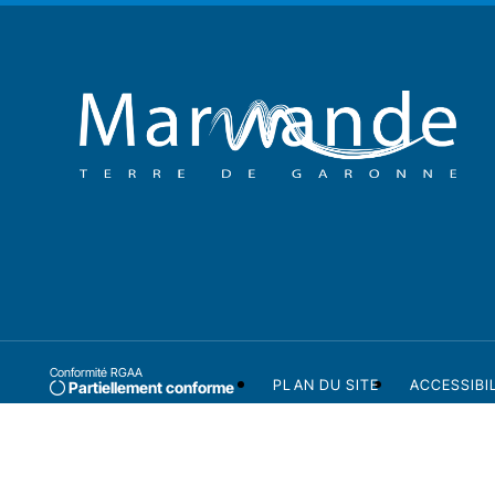
Conformité RGAA
PLAN DU SITE
ACCESSIBI
Partiellement conforme