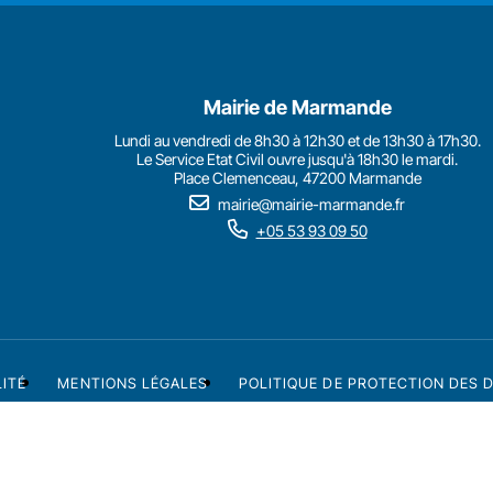
Mairie de Marmande
Lundi au vendredi de 8h30 à 12h30 et de 13h30 à 17h30.
Le Service Etat Civil ouvre jusqu'à 18h30 le mardi.
Place Clemenceau, 47200 Marmande
mairie@mairie-marmande.fr
+05 53 93 09 50
LITÉ
MENTIONS LÉGALES
POLITIQUE DE PROTECTION DES 