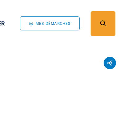
ER
MES DÉMARCHES