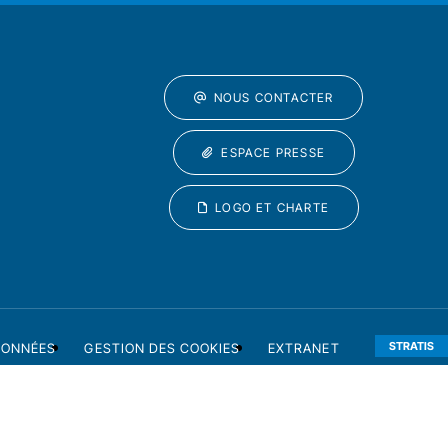
NOUS CONTACTER
ESPACE PRESSE
LOGO ET CHARTE
STRATIS
DONNÉES
GESTION DES COOKIES
EXTRANET