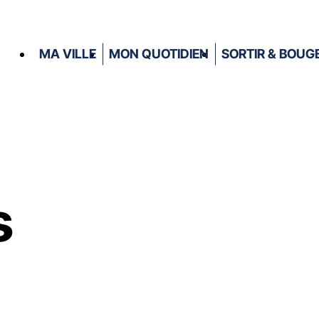
MA VILLE
MON QUOTIDIEN
SORTIR & BOUG
s