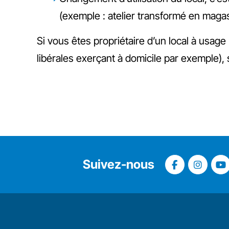
(exemple : atelier transformé en magas
Si vous êtes propriétaire d’un local à usag
libérales exerçant à domicile par exemple), se
Suivez-nous