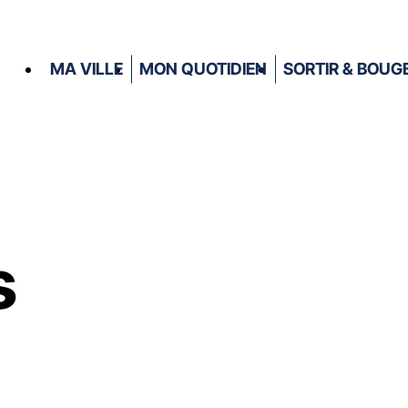
MA VILLE
MON QUOTIDIEN
SORTIR & BOUG
s