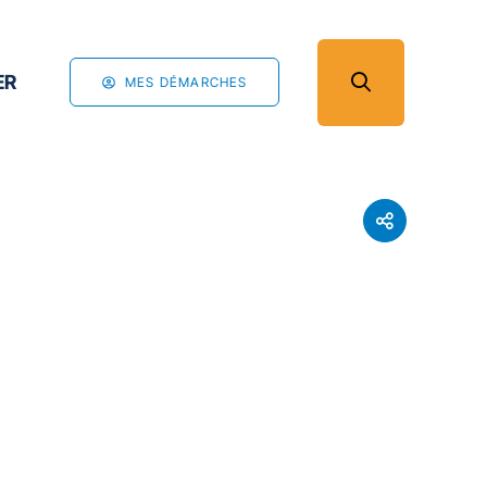
ER
MES DÉMARCHES