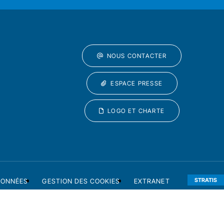
NOUS CONTACTER
ESPACE PRESSE
LOGO ET CHARTE
STRATIS
DONNÉES
GESTION DES COOKIES
EXTRANET