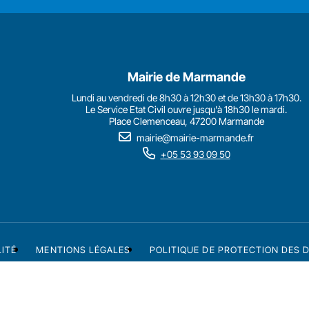
Mairie de Marmande
Lundi au vendredi de 8h30 à 12h30 et de 13h30 à 17h30.
Le Service Etat Civil ouvre jusqu'à 18h30 le mardi.
Place Clemenceau, 47200 Marmande
mairie@mairie-marmande.fr
+05 53 93 09 50
LITÉ
MENTIONS LÉGALES
POLITIQUE DE PROTECTION DES 