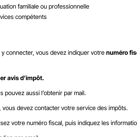
ation familiale ou professionnelle
rvices compétents
s y connecter, vous devez indiquer votre
numéro fis
ier avis d’impôt.
s pouvez aussi l’obtenir par mail.
, vous devez contacter votre service des impôts.
issez votre numéro fiscal, puis indiquez les informa