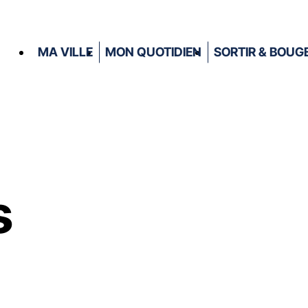
MA VILLE
MON QUOTIDIEN
SORTIR & BOUG
s