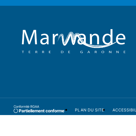
Conformité RGAA
PLAN DU SITE
ACCESSIBI
Partiellement conforme