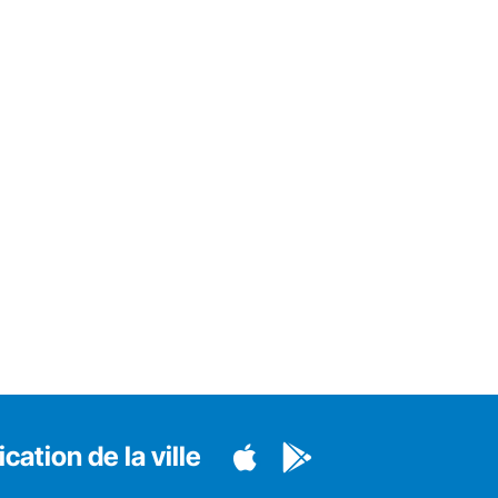
cation de la ville