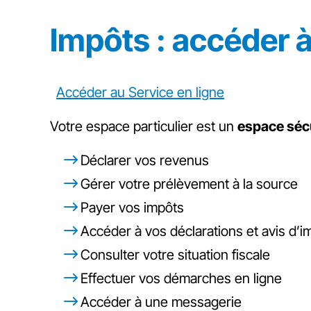
Impôts : accéder à
Accéder au Service en ligne
Votre espace particulier est un
espace séc
Déclarer vos revenus
Gérer votre prélèvement à la source
Payer vos impôts
Accéder à vos déclarations et avis d’i
Consulter votre situation fiscale
Effectuer vos démarches en ligne
Accéder à une messagerie