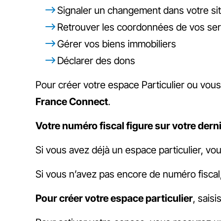
Signaler un changement dans votre situ
Retrouver les coordonnées de vos se
Gérer vos biens immobiliers
Déclarer des dons
Pour créer votre espace Particulier ou vou
France Connect
.
Votre numéro fiscal figure sur votre dern
Si vous avez déjà un espace particulier, vou
Si vous n’avez pas encore de numéro fiscal
Pour créer votre espace particulier
, sais