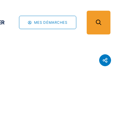
ER
MES DÉMARCHES