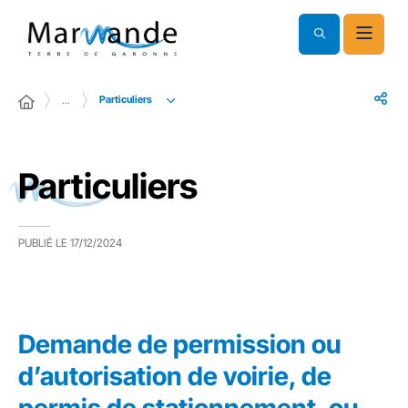
Particuliers
…
Particuliers
PUBLIÉ LE
17/12/2024
Demande de permission ou
d’autorisation de voirie, de