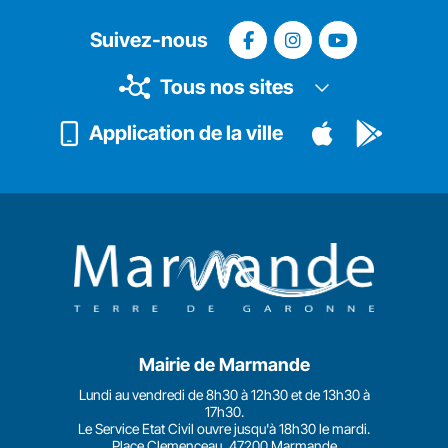
Suivez-nous
Tous nos sites
Application de la ville
Mairie de Marmande
Lundi au vendredi de 8h30 à 12h30 et de 13h30 à
17h30.
Le Service Etat Civil ouvre jusqu'à 18h30 le mardi.
Place Clemenceau, 47200 Marmande