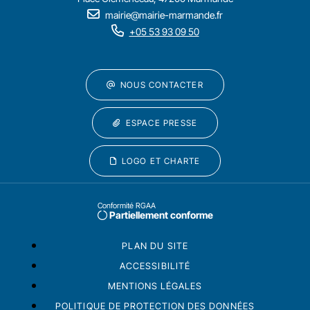
mairie@mairie-marmande.fr
+05 53 93 09 50
NOUS CONTACTER
ESPACE PRESSE
LOGO ET CHARTE
Conformité RGAA
Partiellement conforme
PLAN DU SITE
ACCESSIBILITÉ
MENTIONS LÉGALES
POLITIQUE DE PROTECTION DES DONNÉES