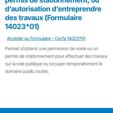
permis de stationnement, ou
d’autorisation d’entreprendre
des travaux (Formulaire
14023*01)
Accéder au Formulaire – Cerfa 14023*01
Permet d’obtenir une permission de voirie ou un
permis de stationnement pour effectuer des travaux
sur la voie publique ou occuper temporairement le
domaine public routier.