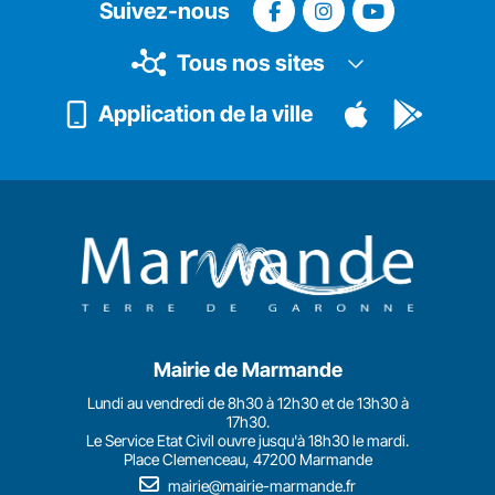
Suivez-nous
Tous nos sites
Application de la ville
Mairie de Marmande
Lundi au vendredi de 8h30 à 12h30 et de 13h30 à
17h30.
Le Service Etat Civil ouvre jusqu'à 18h30 le mardi.
Place Clemenceau, 47200 Marmande
mairie@mairie-marmande.fr