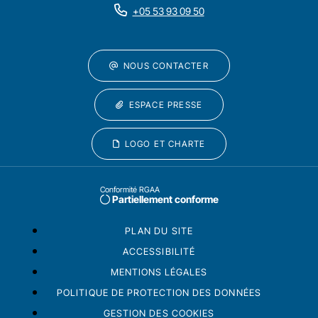
+05 53 93 09 50
NOUS CONTACTER
ESPACE PRESSE
LOGO ET CHARTE
Conformité RGAA
Partiellement conforme
PLAN DU SITE
ACCESSIBILITÉ
MENTIONS LÉGALES
POLITIQUE DE PROTECTION DES DONNÉES
GESTION DES COOKIES