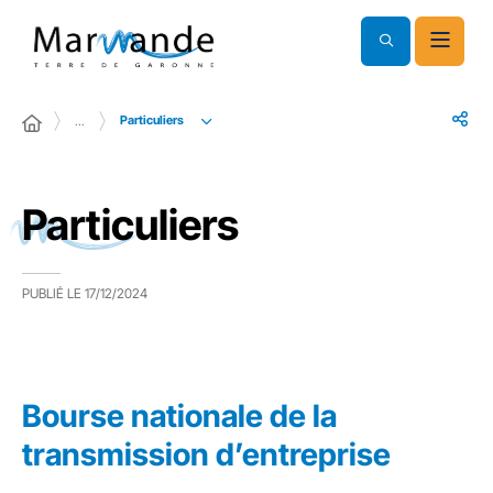
Particuliers
…
Particuliers
PUBLIÉ LE
17/12/2024
Bourse nationale de la
transmission d’entreprise