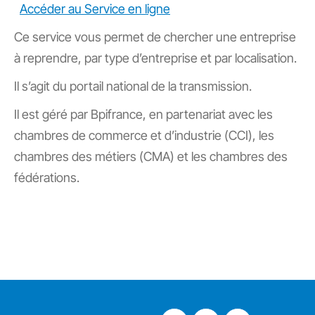
Accéder au Service en ligne
Ce service vous permet de chercher une entreprise
à reprendre, par type d’entreprise et par localisation.
Il s’agit du portail national de la transmission.
Il est géré par Bpifrance, en partenariat avec les
chambres de commerce et d’industrie (CCI), les
chambres des métiers (CMA) et les chambres des
fédérations.