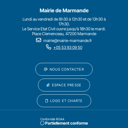
Mairie de Marmande
Lundi au vendredi de 8h30 à 12h30 et de 13h30 à
17h30.
Le Service Etat Civil ouvre jusqu'à 18h30 le mardi.
Place Clemenceau, 47200 Marmande
mairie@mairie-marmande.fr
+05 53 93 09 50
NOUS CONTACTER
ESPACE PRESSE
LOGO ET CHARTE
Conformité RGAA
Partiellement conforme