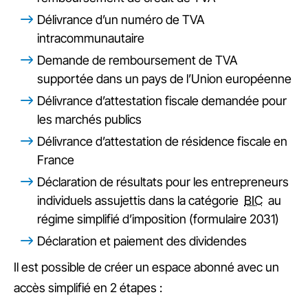
Délivrance d’un numéro de TVA
intracommunautaire
Demande de remboursement de TVA
supportée dans un pays de l’Union européenne
Délivrance d’attestation fiscale demandée pour
les marchés publics
Délivrance d’attestation de résidence fiscale en
France
Déclaration de résultats pour les entrepreneurs
individuels assujettis dans la catégorie
BIC
au
régime simplifié d’imposition (formulaire 2031)
Déclaration et paiement des
dividendes
Il est possible de créer un espace abonné avec un
accès simplifié en 2 étapes :