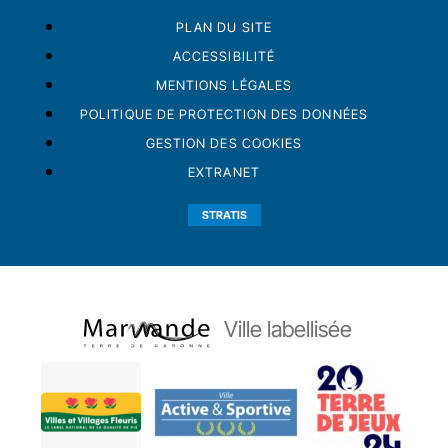
PLAN DU SITE
ACCESSIBILITÉ
MENTIONS LÉGALES
POLITIQUE DE PROTECTION DES DONNÉES
GESTION DES COOKIES
EXTRANET
STRATIS
Ville labellisée