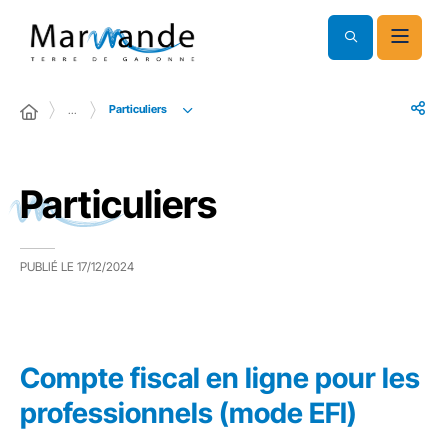
Particuliers
…
Particuliers
PUBLIÉ LE
17/12/2024
Compte fiscal en ligne pour les
professionnels (mode EFI)