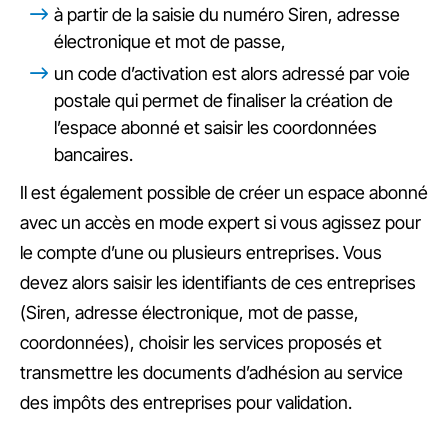
à partir de la saisie du numéro Siren, adresse
électronique et mot de passe,
un code d’activation est alors adressé par voie
postale qui permet de finaliser la création de
l’espace abonné et saisir les coordonnées
bancaires.
Il est également possible de créer un espace abonné
avec un accès en mode expert si vous agissez pour
le compte d’une ou plusieurs entreprises. Vous
devez alors saisir les identifiants de ces entreprises
(Siren, adresse électronique, mot de passe,
coordonnées), choisir les services proposés et
transmettre les documents d’adhésion au service
des impôts des entreprises pour validation.