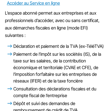
Accéder au Service en ligne
L’espace abonné permet aux entreprises et aux
professionnels d’accéder, avec ou sans certificat,
aux démarches fiscales en ligne (mode EFI)
suivantes :
Déclaration et paiement de la TVA (ex-TéléTVA)
Paiement de l’impôt sur les sociétés (IS), de la
taxe sur les salaires, de la contribution
économique et territoriale (CVAE et CFE), de
l’imposition forfaitaire sur les entreprises de
réseaux (IFER) et de la taxe foncière
Consultation des déclarations fiscales et du
compte fiscal de l’entreprise
Dépôt et suivi des demandes de
remboursement de crédit de TVA