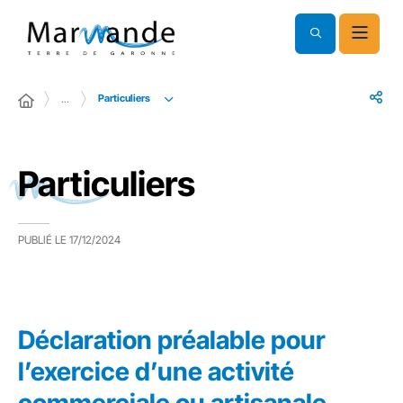
Particuliers
…
Particuliers
PUBLIÉ LE
17/12/2024
Déclaration préalable pour
l’exercice d’une activité