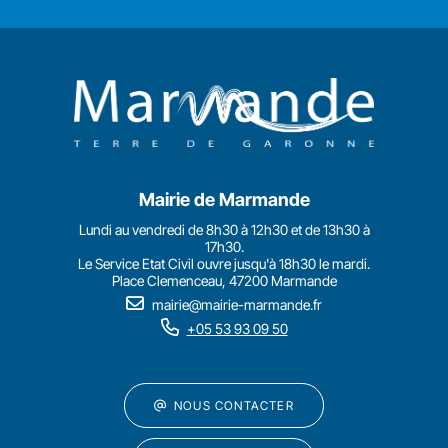
Mairie de Marmande
Lundi au vendredi de 8h30 à 12h30 et de 13h30 à
17h30.
Le Service Etat Civil ouvre jusqu'à 18h30 le mardi.
Place Clemenceau, 47200 Marmande
mairie@mairie-marmande.fr
+05 53 93 09 50
NOUS CONTACTER