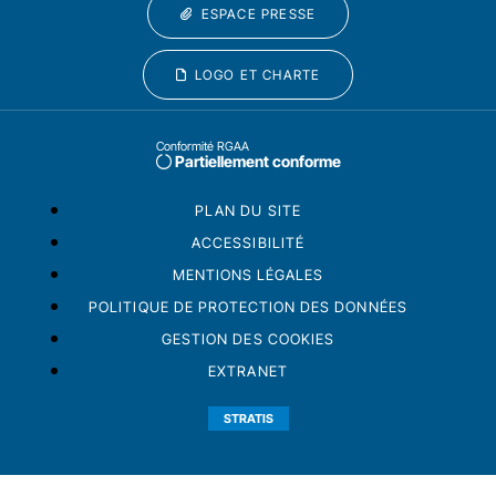
ESPACE PRESSE
LOGO ET CHARTE
Conformité RGAA
Partiellement conforme
PLAN DU SITE
ACCESSIBILITÉ
MENTIONS LÉGALES
POLITIQUE DE PROTECTION DES DONNÉES
GESTION DES COOKIES
EXTRANET
STRATIS