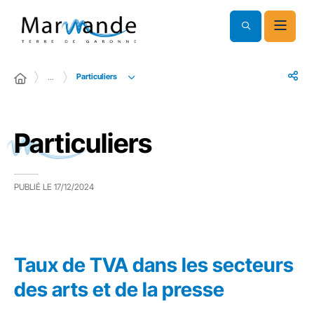
Particuliers
…
Particuliers
PUBLIÉ LE
17/12/2024
Taux de TVA dans les secteurs
des arts et de la presse