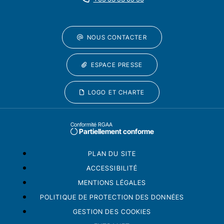
NOUS CONTACTER
ESPACE PRESSE
LOGO ET CHARTE
Conformité RGAA
Partiellement conforme
PLAN DU SITE
ACCESSIBILITÉ
MENTIONS LÉGALES
POLITIQUE DE PROTECTION DES DONNÉES
GESTION DES COOKIES