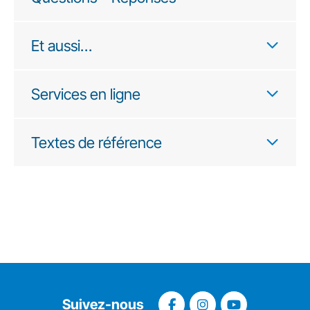
Et aussi…
Services en ligne
Textes de référence
Suivez-nous