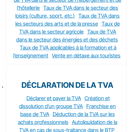
l’hôtellerie
Taux de TVA dans le secteur des
loisirs (culture, sport, etc.)
Taux de TVA dans
les secteurs des arts et de la presse
Taux de
TVA dans le secteur agricole
Taux de TVA
dans le secteur des énergies et des déchets
Taux de TVA applicables à la formation et à
l’enseignement
Vente en détaxe aux touristes
DÉCLARATION DE LA TVA
Déclarer et payer la TVA
Création et
dissolution d’un groupe TVA
Franchise en
base de TVA
Déduction de la TVA sur les
achats professionnels
Autoliquidation de la
TVA en cas de sous-traitance dans le BTP