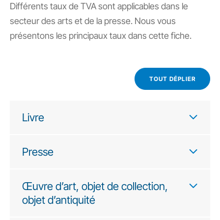
Différents taux de TVA sont applicables dans le
secteur des arts et de la presse. Nous vous
présentons les principaux taux dans cette fiche.
TOUT DÉPLIER
Livre
Presse
Œuvre d’art, objet de collection,
objet d’antiquité