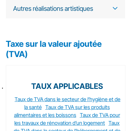
Autres réalisations artistiques
Taxe sur la valeur ajoutée
(TVA)
TAUX APPLICABLES
Taux de TVA dans le secteur de l’hygiène et de
la santé
Taux de TVA sur les produits
alimentaires et les boissons
Taux de TVA pour
les travaux de rénovation d’un logement
Taux
de TVA dans le secteur de l’hébergement et de