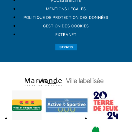
ACCESSIBILITÉ
MENTIONS LÉGALES
POLITIQUE DE PROTECTION DES DONNÉES
GESTION DES COOKIES
EXTRANET
STRATIS
Ville labellisée