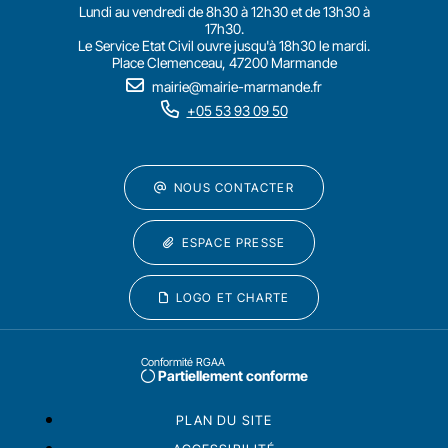
Lundi au vendredi de 8h30 à 12h30 et de 13h30 à
17h30.
Le Service Etat Civil ouvre jusqu'à 18h30 le mardi.
Place Clemenceau, 47200 Marmande
mairie@mairie-marmande.fr
+05 53 93 09 50
NOUS CONTACTER
ESPACE PRESSE
LOGO ET CHARTE
Conformité RGAA
Partiellement conforme
PLAN DU SITE