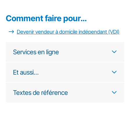
Comment faire pour…
Devenir vendeur à domicile indépendant (VDI)
Services en ligne
Et aussi…
Textes de référence