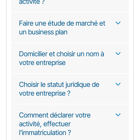
activité ?
Faire une étude de marché et
un business plan
Domicilier et choisir un nom à
votre entreprise
Choisir le statut juridique de
votre entreprise ?
Comment déclarer votre
activité, effectuer
l’immatriculation ?