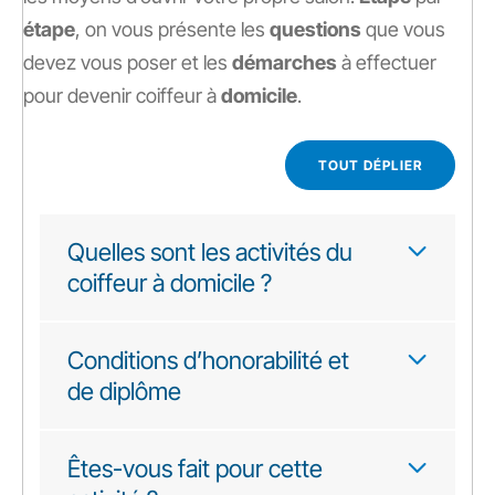
étape
, on vous présente les
questions
que vous
devez vous poser et les
démarches
à effectuer
pour devenir coiffeur à
domicile
.
TOUT DÉPLIER
Quelles sont les activités du
coiffeur à domicile ?
Conditions d’honorabilité et
de diplôme
Êtes-vous fait pour cette