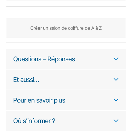
Créer un salon de coiffure de A à Z
Questions – Réponses
Et aussi…
Pour en savoir plus
Où s’informer ?