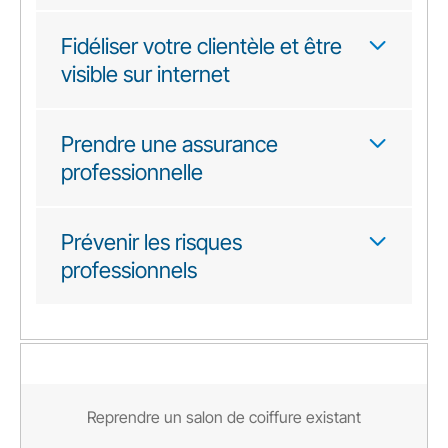
Fidéliser votre clientèle et être
visible sur internet
Prendre une assurance
professionnelle
Prévenir les risques
professionnels
Reprendre un salon de coiffure existant