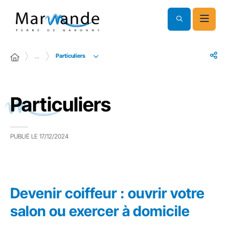
Particuliers
…
Particuliers
PUBLIÉ LE
17/12/2024
Devenir coiffeur : ouvrir votre
salon ou exercer à domicile