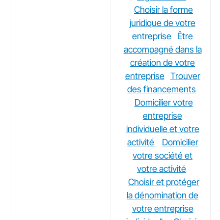
Choisir la forme
juridique de votre
entreprise
Être
accompagné dans la
création de votre
entreprise
Trouver
des financements
Domicilier votre
entreprise
individuelle et votre
activité
Domicilier
votre société et
votre activité
Choisir et protéger
la dénomination de
votre entreprise