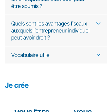
être soumis ?
Quels sont les avantages fiscaux
auxquels l’entrepreneur individuel
peut avoir droit ?
Vocabulaire utile
Je crée