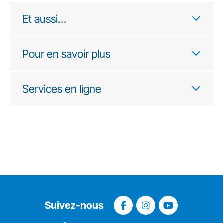
Et aussi…
Pour en savoir plus
Services en ligne
Suivez-nous