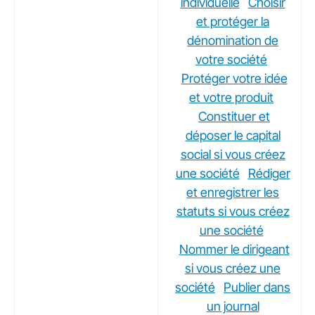
individuelle
Choisir
et protéger la
dénomination de
votre société
Protéger votre idée
et votre produit
Constituer et
déposer le capital
social si vous créez
une société
Rédiger
et enregistrer les
statuts si vous créez
une société
Nommer le dirigeant
si vous créez une
société
Publier dans
un journal