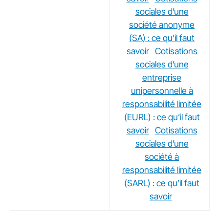
sociales d’une
société anonyme
(SA) : ce qu’il faut
savoir
Cotisations
sociales d’une
entreprise
unipersonnelle à
responsabilité limitée
(EURL) : ce qu’il faut
savoir
Cotisations
sociales d’une
société à
responsabilité limitée
(SARL) : ce qu’il faut
savoir