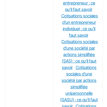
entrepreneur : ce
qu’il faut savoir
Cotisations sociales
d’un entrepreneur
individuel : ce qu’il
faut savoir
Cotisations sociales
d’une société par
actions simplifiée
(SAS) : ce qu’il faut
savoir
Cotisations
sociales d’une
société par actions
simplifiée
unipersonnelle
(SASU) : ce qu’il faut
savoir
Cotisations