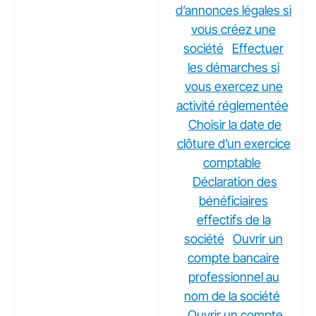
d’annonces légales si
vous créez une
société
Effectuer
les démarches si
vous exercez une
activité réglementée
Choisir la date de
clôture d’un exercice
comptable
Déclaration des
bénéficiaires
effectifs de la
société
Ouvrir un
compte bancaire
professionnel au
nom de la société
Ouvrir un compte