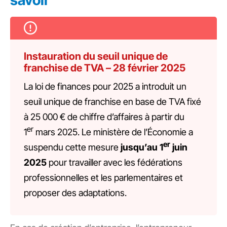
savoir
Instauration du seuil unique de
franchise de TVA – 28 février 2025
La loi de finances pour 2025 a introduit un
seuil unique de franchise en base de TVA fixé
à
25 000 €
de chiffre d’affaires à partir du
er
1
mars 2025. Le ministère de l’Économie a
er
suspendu cette mesure
jusqu’au 1
juin
2025
pour travailler avec les fédérations
professionnelles et les parlementaires et
proposer des adaptations.