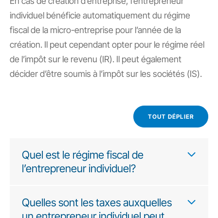
En cas de création d’entreprise, l’entrepreneur
individuel bénéficie automatiquement du régime
fiscal de la micro-entreprise pour l’année de la
création. Il peut cependant opter pour le régime réel
de l’impôt sur le revenu (IR). Il peut également
décider d’être soumis à l’impôt sur les sociétés (IS).
TOUT DÉPLIER
Quel est le régime fiscal de
l’entrepreneur individuel?
Quelles sont les taxes auxquelles
un entrepreneur individuel peut