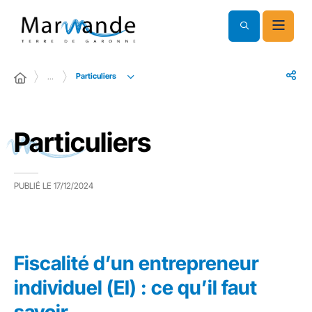
Particuliers
…
Particuliers
PUBLIÉ LE
17/12/2024
Fiscalité d’un entrepreneur
individuel (EI) : ce qu’il faut