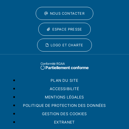
NOUS CONTACTER
ESPACE PRESSE
LOGO ET CHARTE
Conformité RGAA
Partiellement conforme
PLAN DU SITE
ACCESSIBILITÉ
MENTIONS LÉGALES
POLITIQUE DE PROTECTION DES DONNÉES
GESTION DES COOKIES
EXTRANET