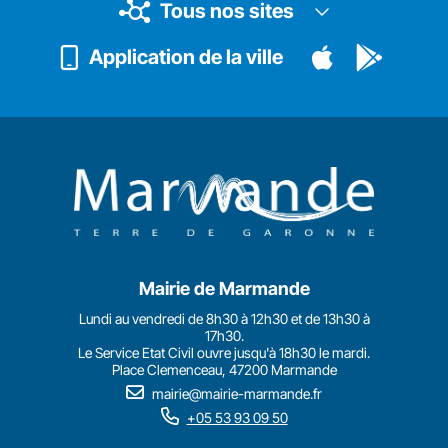
Tous nos sites
Application de la ville
Mairie de Marmande
Lundi au vendredi de 8h30 à 12h30 et de 13h30 à
17h30.
Le Service Etat Civil ouvre jusqu'à 18h30 le mardi.
Place Clemenceau, 47200 Marmande
mairie@mairie-marmande.fr
+05 53 93 09 50