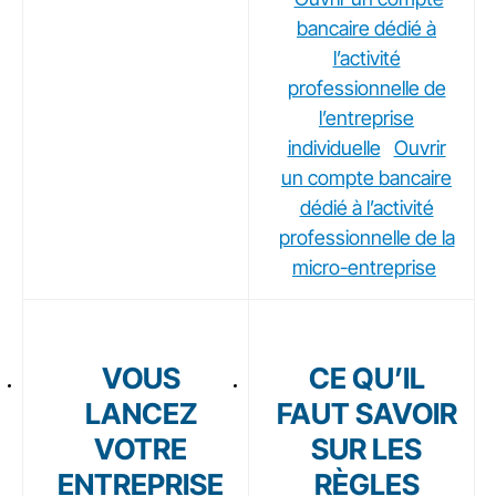
bancaire dédié à
l’activité
professionnelle de
l’entreprise
individuelle
Ouvrir
un compte bancaire
dédié à l’activité
professionnelle de la
micro-entreprise
VOUS
CE QU’IL
LANCEZ
FAUT SAVOIR
VOTRE
SUR LES
ENTREPRISE
RÈGLES