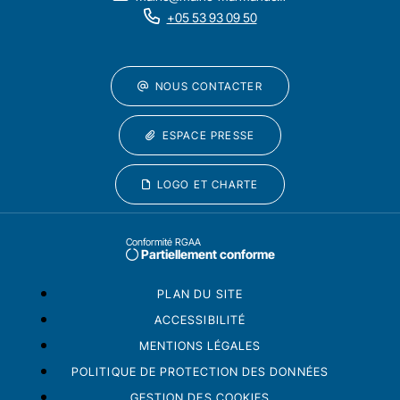
+05 53 93 09 50
NOUS CONTACTER
ESPACE PRESSE
LOGO ET CHARTE
Conformité RGAA
Partiellement conforme
PLAN DU SITE
ACCESSIBILITÉ
MENTIONS LÉGALES
POLITIQUE DE PROTECTION DES DONNÉES
GESTION DES COOKIES