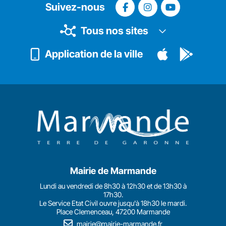
Suivez-nous
Tous nos sites
Application de la ville
Mairie de Marmande
Lundi au vendredi de 8h30 à 12h30 et de 13h30 à
17h30.
Le Service Etat Civil ouvre jusqu'à 18h30 le mardi.
Place Clemenceau, 47200 Marmande
mairie@mairie-marmande.fr