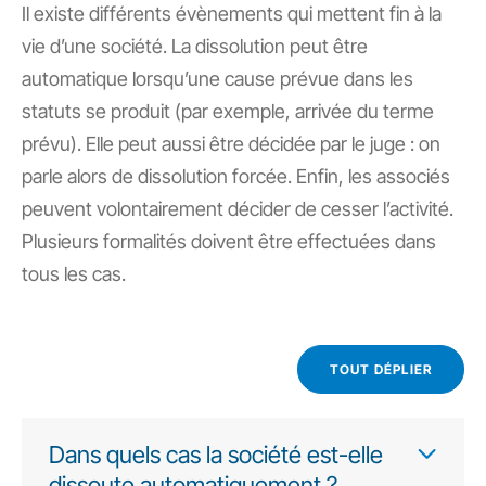
Il existe différents évènements qui mettent fin à la
vie d’une société. La dissolution peut être
automatique lorsqu’une cause prévue dans les
statuts se produit (par exemple, arrivée du terme
prévu). Elle peut aussi être décidée par le juge : on
parle alors de dissolution forcée. Enfin, les associés
peuvent volontairement décider de cesser l’activité.
Plusieurs formalités doivent être effectuées dans
tous les cas.
TOUT DÉPLIER
Dans quels cas la société est-elle
dissoute automatiquement ?