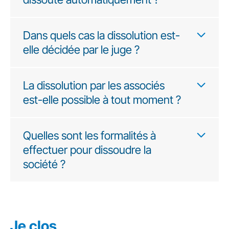
Dans quels cas la dissolution est-
elle décidée par le juge ?
La dissolution par les associés
est-elle possible à tout moment ?
Quelles sont les formalités à
effectuer pour dissoudre la
société ?
Je clos