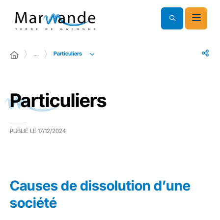
Particuliers
…
Particuliers
PUBLIÉ LE
17/12/2024
Causes de dissolution d’une
société