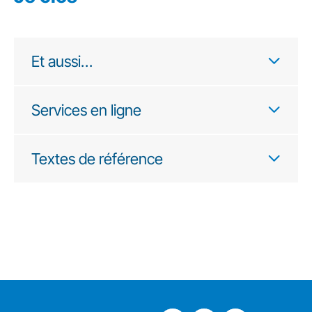
Et aussi…
Services en ligne
Textes de référence