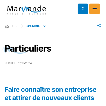
Particuliers
…
Particuliers
PUBLIÉ LE
17/12/2024
Faire connaître son entreprise
et attirer de nouveaux clients