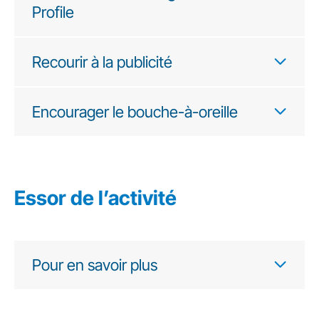
Profile
Recourir à la publicité
Encourager le bouche-à-oreille
Essor de l’activité
Pour en savoir plus