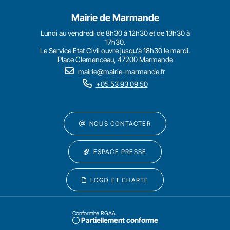
Mairie de Marmande
Lundi au vendredi de 8h30 à 12h30 et de 13h30 à
17h30.
Le Service Etat Civil ouvre jusqu'à 18h30 le mardi.
Place Clemenceau, 47200 Marmande
mairie@mairie-marmande.fr
+05 53 93 09 50
NOUS CONTACTER
ESPACE PRESSE
LOGO ET CHARTE
Conformité RGAA
Partiellement conforme