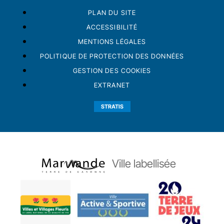
PLAN DU SITE
ACCESSIBILITÉ
MENTIONS LÉGALES
POLITIQUE DE PROTECTION DES DONNÉES
GESTION DES COOKIES
EXTRANET
STRATIS
Ville labellisée