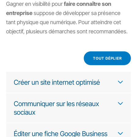
Gagner en visibilité pour
faire connaître son
entreprise
suppose de développer sa présence
tant physique que numérique. Pour atteindre cet
objectif, plusieurs démarches sont recommandées.
TOUT DÉPLIER
Créer un site internet optimisé
Communiquer sur les réseaux
sociaux
Éditer une fiche Google Business