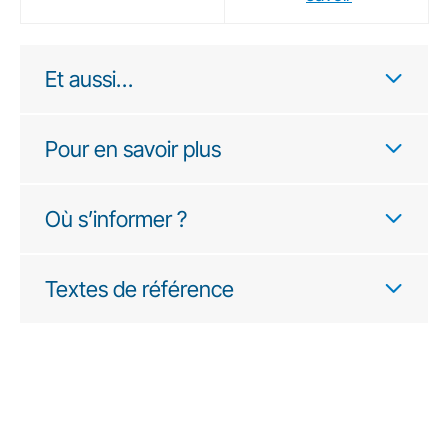
Et aussi…
Pour en savoir plus
Où s’informer ?
Textes de référence