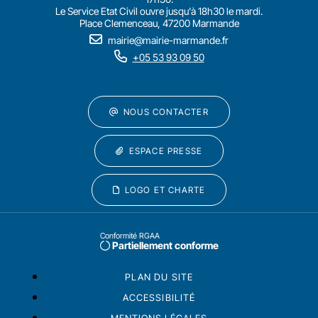
Le Service Etat Civil ouvre jusqu'à 18h30 le mardi.
Place Clemenceau, 47200 Marmande
mairie@mairie-marmande.fr
+05 53 93 09 50
NOUS CONTACTER
ESPACE PRESSE
LOGO ET CHARTE
Conformité RGAA
Partiellement conforme
PLAN DU SITE
ACCESSIBILITÉ