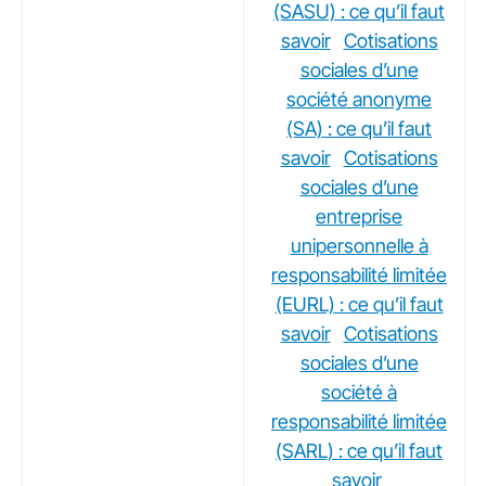
(SASU) : ce qu’il faut
savoir
Cotisations
sociales d’une
société anonyme
(SA) : ce qu’il faut
savoir
Cotisations
sociales d’une
entreprise
unipersonnelle à
responsabilité limitée
(EURL) : ce qu’il faut
savoir
Cotisations
sociales d’une
société à
responsabilité limitée
(SARL) : ce qu’il faut
savoir