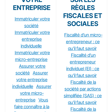
ENTREPRISE
RÈGLES
FISCALES ET
Immatriculer votre
SOCIALES
société
Immatriculer votre
Fiscalité d’un micro-
entreprise
entrepreneur : ce
individuelle
qu’il faut savoir
Immatriculer votre
Fiscalité d’un
micro-entreprise
entrepreneur
Assurer votre
individuel (EI) : ce
société
Assurer
qu’il faut savoir
votre entreprise
Fiscalité de la
individuelle
Assurer
société par actions
votre micro-
simplifiée (SAS) : ce
entreprise
Vous
qu’il faut savoir
faire connaître à la
Fiscalité de la