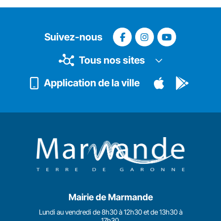
Suivez-nous
Tous nos sites
Application de la ville
Mairie de Marmande
Lundi au vendredi de 8h30 à 12h30 et de 13h30 à
17h30.