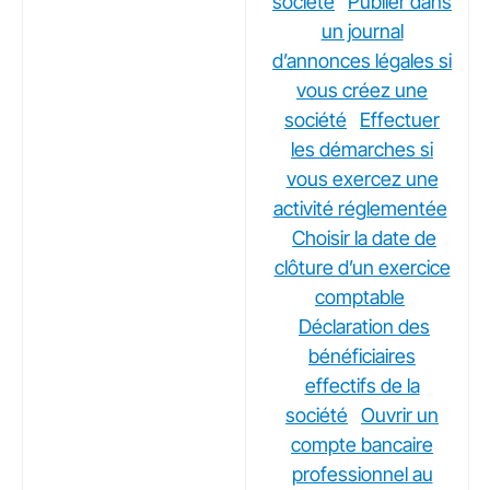
société
Publier dans
un journal
d’annonces légales si
vous créez une
société
Effectuer
les démarches si
vous exercez une
activité réglementée
Choisir la date de
clôture d’un exercice
comptable
Déclaration des
bénéficiaires
effectifs de la
société
Ouvrir un
compte bancaire
professionnel au