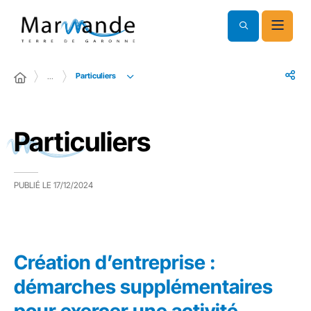
Particuliers
…
Particuliers
PUBLIÉ LE
17/12/2024
Création d’entreprise :
démarches supplémentaires