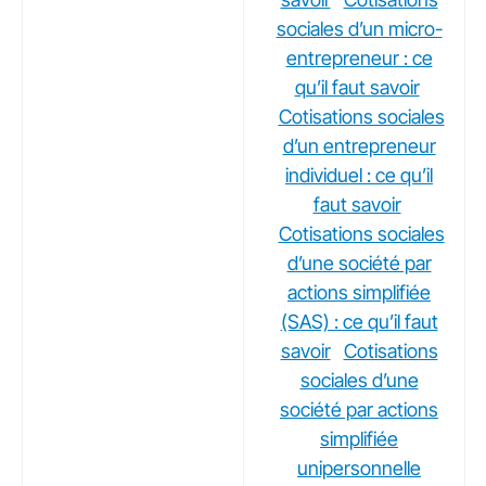
sociales d’un micro-
entrepreneur : ce
qu’il faut savoir
Cotisations sociales
d’un entrepreneur
individuel : ce qu’il
faut savoir
Cotisations sociales
d’une société par
actions simplifiée
(SAS) : ce qu’il faut
savoir
Cotisations
sociales d’une
société par actions
simplifiée
unipersonnelle