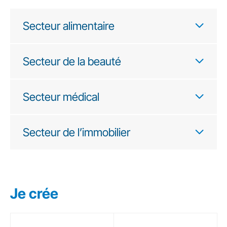
Secteur alimentaire
Secteur de la beauté
Secteur médical
Secteur de l’immobilier
Je crée