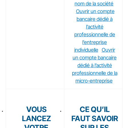
nom de la société
Ouvrir un compte
bancaire dédié à
l’activité
professionnelle de
l’entreprise
individuelle
Ouvrir
un compte bancaire
dédié à l’activité
professionnelle de la
micro-entreprise
VOUS
CE QU’IL
LANCEZ
FAUT SAVOIR
VOTRE
SUR LES