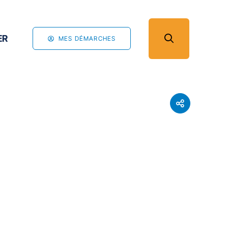
ER
MES DÉMARCHES