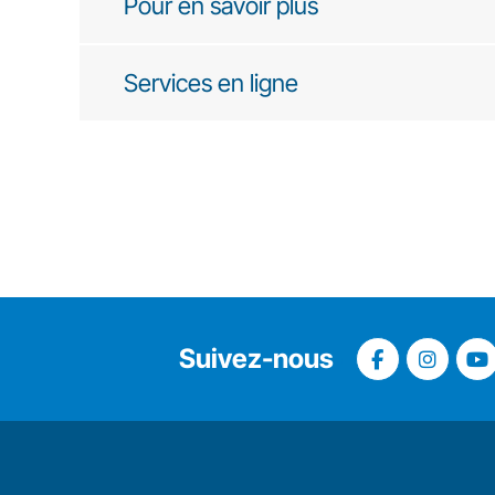
Pour en savoir plus
Services en ligne
Suivez-nous