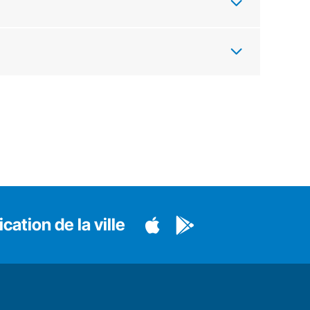
cation de la ville