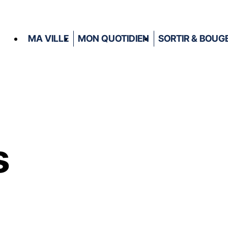
MA VILLE
MON QUOTIDIEN
SORTIR & BOUG
s