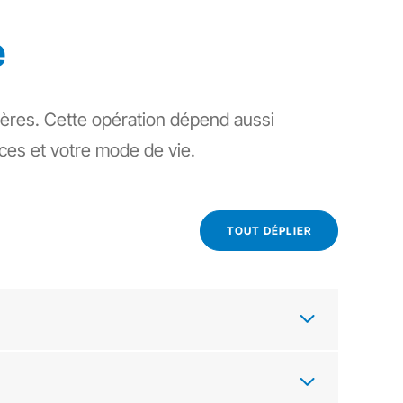
e
ères. Cette opération dépend aussi
ces et votre mode de vie.
TOUT DÉPLIER