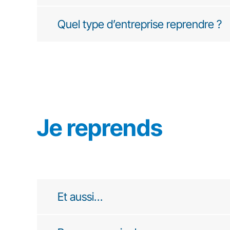
Quel type d’entreprise reprendre ?
Je reprends
Et aussi…