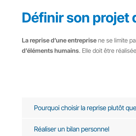
Définir son projet 
La reprise d’une entreprise
ne se limite p
d’éléments humains
. Elle doit être réal
Pourquoi choisir la reprise plutôt que
Réaliser un bilan personnel