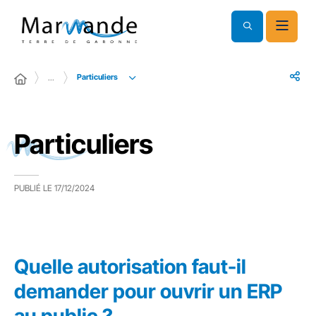
Particuliers
…
Particuliers
PUBLIÉ LE
17/12/2024
Quelle autorisation faut-il
demander pour ouvrir un ERP