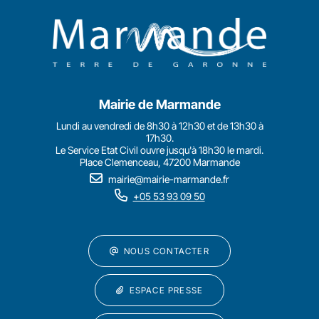
Mairie de Marmande
Lundi au vendredi de 8h30 à 12h30 et de 13h30 à
17h30.
Le Service Etat Civil ouvre jusqu'à 18h30 le mardi.
Place Clemenceau, 47200 Marmande
mairie@mairie-marmande.fr
+05 53 93 09 50
NOUS CONTACTER
ESPACE PRESSE