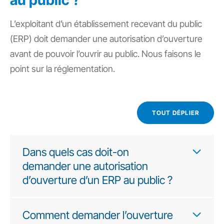
au public ?
L’exploitant d’un établissement recevant du public
(ERP) doit demander une autorisation d’ouverture
avant de pouvoir l’ouvrir au public. Nous faisons le
point sur la réglementation.
TOUT DÉPLIER
Dans quels cas doit-on
demander une autorisation
d’ouverture d’un ERP au public ?
Comment demander l’ouverture