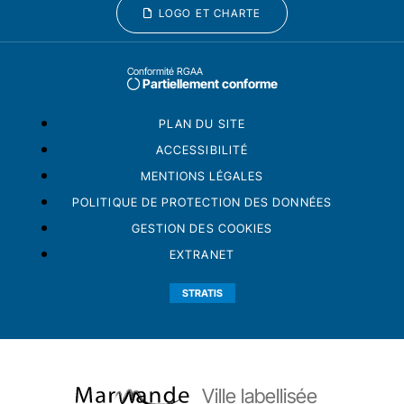
LOGO ET CHARTE
Conformité RGAA
Partiellement conforme
PLAN DU SITE
ACCESSIBILITÉ
MENTIONS LÉGALES
POLITIQUE DE PROTECTION DES DONNÉES
GESTION DES COOKIES
EXTRANET
STRATIS
Ville labellisée