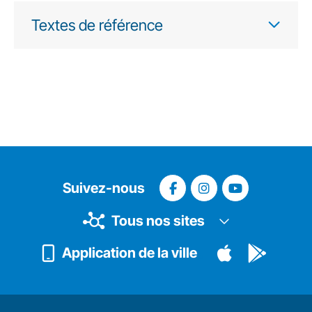
Textes de référence
Suivez-nous
Tous nos sites
Application de la ville