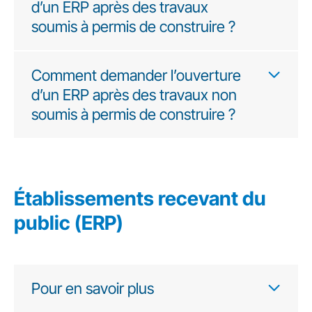
d’un ERP après des travaux
soumis à permis de construire ?
Comment demander l’ouverture
d’un ERP après des travaux non
soumis à permis de construire ?
Établissements recevant du
public (ERP)
Pour en savoir plus