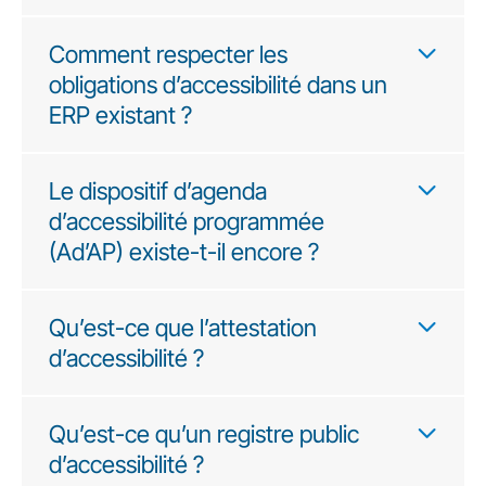
Comment respecter les
obligations d’accessibilité dans un
ERP existant ?
Le dispositif d’agenda
d’accessibilité programmée
(Ad’AP) existe-t-il encore ?
Qu’est-ce que l’attestation
d’accessibilité ?
Qu’est-ce qu’un registre public
d’accessibilité ?