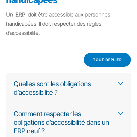
handicapées
Un
ERP
doit être accessible aux personnes
handicapées. Il doit respecter des règles
d’accessibilité.
TOUT DÉPLIER
Quelles sont les obligations
d’accessibilité ?
Comment respecter les
obligations d’accessibilité dans un
ERP neuf ?