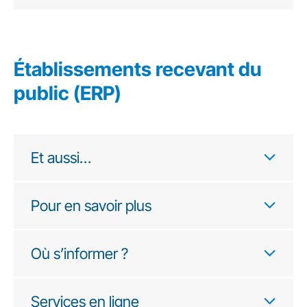
Établissements recevant du
public (ERP)
Et aussi…
Pour en savoir plus
Où s’informer ?
Services en ligne