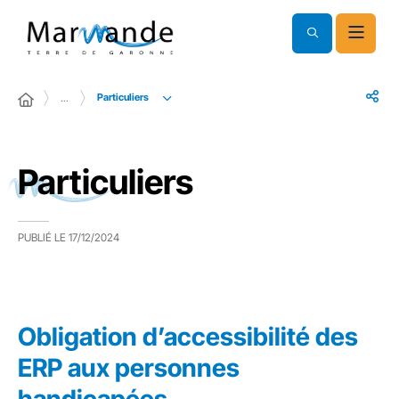
Particuliers
…
Particuliers
PUBLIÉ LE
17/12/2024
Obligation d’accessibilité des
ERP aux personnes