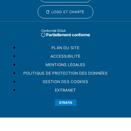
LOGO ET CHARTE
Conformité RGAA
Partiellement conforme
PLAN DU SITE
ACCESSIBILITÉ
MENTIONS LÉGALES
POLITIQUE DE PROTECTION DES DONNÉES
GESTION DES COOKIES
EXTRANET
STRATIS