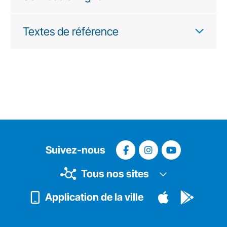
Textes de référence
Suivez-nous
Tous nos sites
Application de la ville