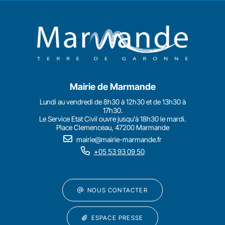
Mairie de Marmande
Lundi au vendredi de 8h30 à 12h30 et de 13h30 à
17h30.
Le Service Etat Civil ouvre jusqu'à 18h30 le mardi.
Place Clemenceau, 47200 Marmande
mairie@mairie-marmande.fr
+05 53 93 09 50
NOUS CONTACTER
ESPACE PRESSE