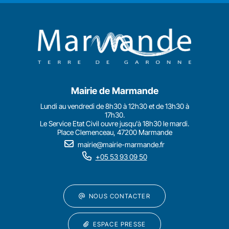
Mairie de Marmande
Lundi au vendredi de 8h30 à 12h30 et de 13h30 à
17h30.
Le Service Etat Civil ouvre jusqu'à 18h30 le mardi.
Place Clemenceau, 47200 Marmande
mairie@mairie-marmande.fr
+05 53 93 09 50
NOUS CONTACTER
ESPACE PRESSE