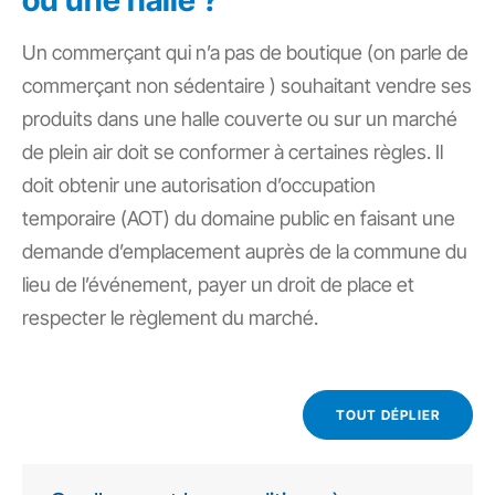
ou une halle ?
Un commerçant qui n’a pas de boutique (on parle de
commerçant non sédentaire
) souhaitant vendre ses
produits dans une halle couverte ou sur un marché
de plein air doit se conformer à certaines règles. Il
doit obtenir une autorisation d’occupation
temporaire (AOT) du domaine public en faisant une
demande d’emplacement auprès de la commune du
lieu de l’événement, payer un droit de place et
respecter le règlement du marché.
TOUT DÉPLIER