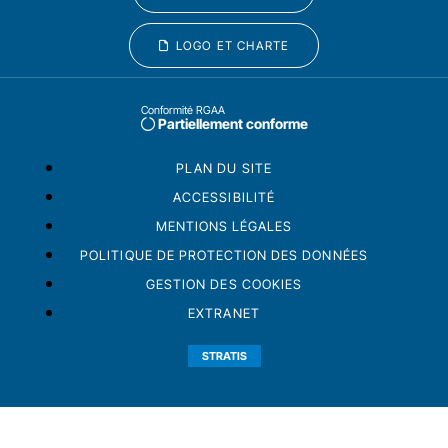
LOGO ET CHARTE
Conformité RGAA
Partiellement conforme
PLAN DU SITE
ACCESSIBILITÉ
MENTIONS LÉGALES
POLITIQUE DE PROTECTION DES DONNÉES
GESTION DES COOKIES
EXTRANET
STRATIS