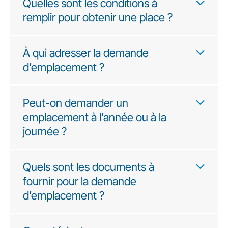
Quelles sont les conditions à
remplir pour obtenir une place ?
À qui adresser la demande
d’emplacement ?
Peut-on demander un
emplacement à l’année ou à la
journée ?
Quels sont les documents à
fournir pour la demande
d’emplacement ?