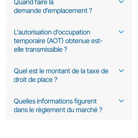
Quand faire la
demande d’emplacement ?
L’autorisation d’occupation
temporaire (AOT) obtenue est-
elle transmissible ?
Quel est le montant de la taxe de
droit de place ?
Quelles informations figurent
dans le règlement du marché ?