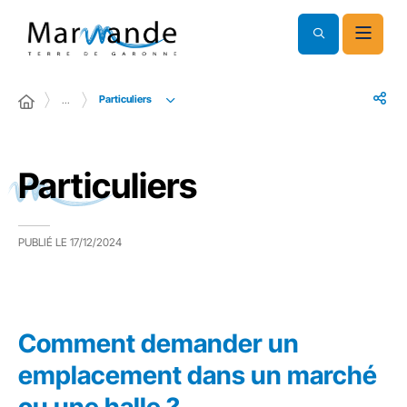
Particuliers
…
Particuliers
PUBLIÉ LE
17/12/2024
Comment demander un
emplacement dans un marché