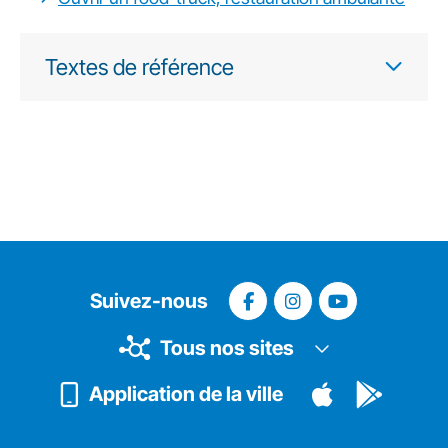
Textes de référence
Suivez-nous
Tous nos sites
Application de la ville