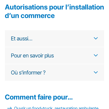
Autorisations pour l’installation
d’un commerce
Et aussi…
Pour en savoir plus
Où s’informer ?
Comment faire pour…
Ouvrir un food-truck, restauration ambulante