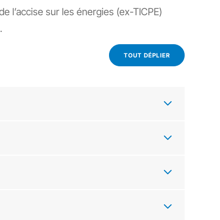
e l’accise sur les énergies (ex-TICPE)
.
TOUT DÉPLIER