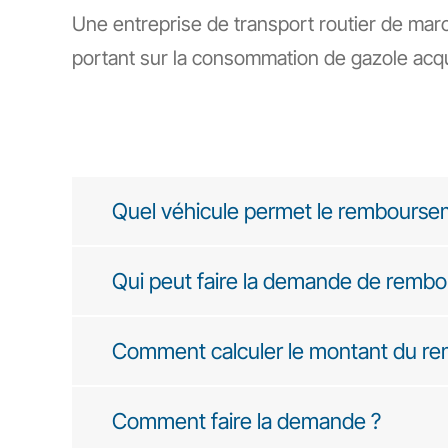
Une entreprise de transport routier de mar
portant sur la consommation de gazole acqui
Quel véhicule permet le rembourse
Qui peut faire la demande de remb
Comment calculer le montant du r
Comment faire la demande ?