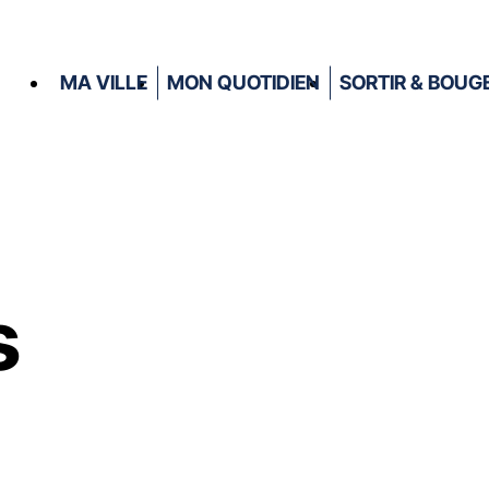
MA VILLE
MON QUOTIDIEN
SORTIR & BOUG
s