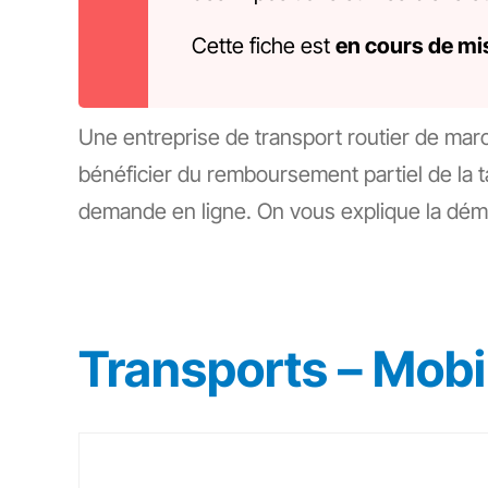
Cette fiche est
en cours de mis
Une entreprise de transport routier de march
bénéficier du remboursement partiel de la 
demande en ligne. On vous explique la dém
Transports – Mobil