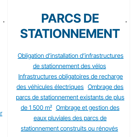
PARCS DE
STATIONNEMENT
Obligation d’installation d’infrastructures
de stationnement des vélos
Infrastructures obligatoires de recharge
des véhicules électriques
Ombrage des
parcs de stationnement existants de plus
de 1 500 m²
Ombrage et gestion des
r
eaux pluviales des parcs de
stationnement construits ou rénovés