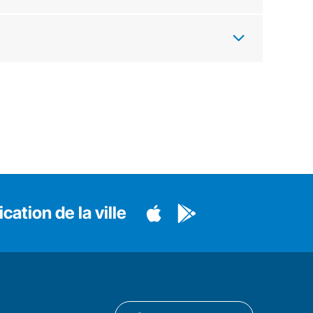
cation de la ville