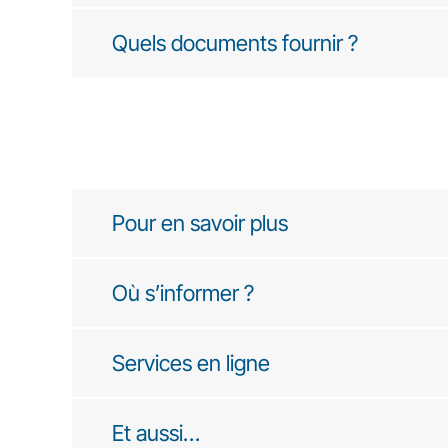
Quels documents fournir ?
Pour en savoir plus
Où s’informer ?
Services en ligne
Et aussi…