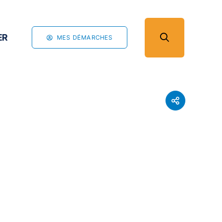
ER
MES DÉMARCHES