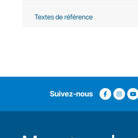
Textes de référence
Suivez-nous