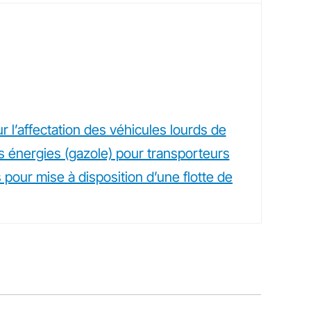
r l’affectation des véhicules lourds de
s énergies (gazole) pour transporteurs
 pour mise à disposition d’une flotte de