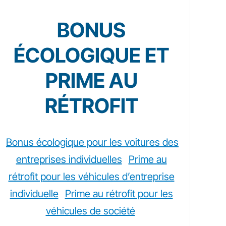
BONUS
ÉCOLOGIQUE ET
PRIME AU
RÉTROFIT
Bonus écologique pour les voitures des
entreprises individuelles
Prime au
rétrofit pour les véhicules d’entreprise
individuelle
Prime au rétrofit pour les
véhicules de société