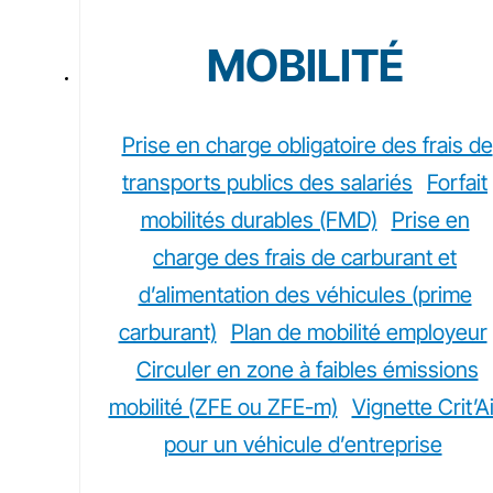
MOBILITÉ
Prise en charge obligatoire des frais de
transports publics des salariés
Forfait
mobilités durables (FMD)
Prise en
charge des frais de carburant et
d’alimentation des véhicules (prime
carburant)
Plan de mobilité employeur
Circuler en zone à faibles émissions
mobilité (ZFE ou ZFE-m)
Vignette Crit’Ai
pour un véhicule d’entreprise