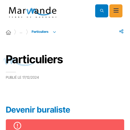
Particuliers
…
Particuliers
PUBLIÉ LE
17/12/2024
Devenir buraliste