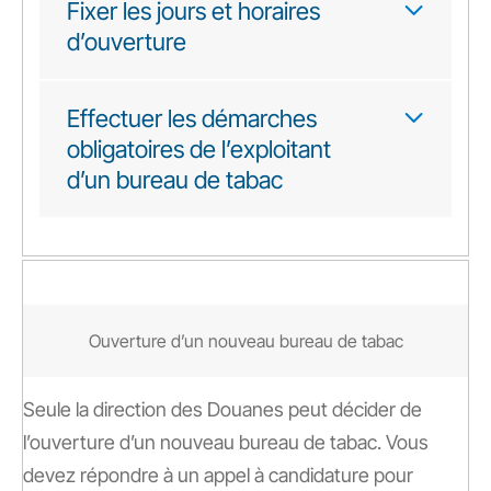
Fixer les jours et horaires
d’ouverture
Effectuer les démarches
obligatoires de l’exploitant
d’un bureau de tabac
Ouverture d’un nouveau bureau de tabac
Seule la direction des Douanes peut décider de
l’ouverture d’un nouveau bureau de tabac. Vous
devez répondre à un appel à candidature pour