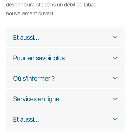
devenir buraliste dans un débit de tabac
nouvellement ouvert.
Et aussi…
Pour en savoir plus
Où s’informer ?
Services en ligne
Et aussi…