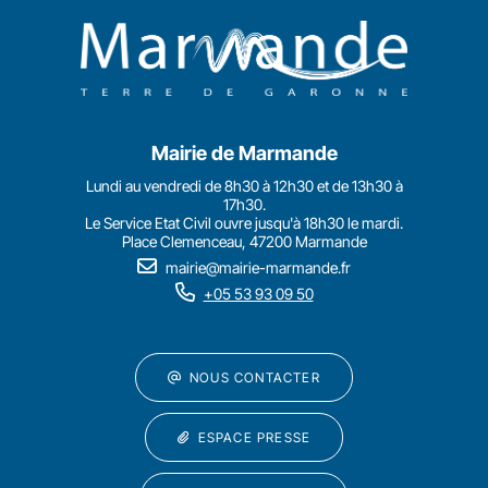
Mairie de Marmande
Lundi au vendredi de 8h30 à 12h30 et de 13h30 à
17h30.
Le Service Etat Civil ouvre jusqu'à 18h30 le mardi.
Place Clemenceau, 47200 Marmande
mairie@mairie-marmande.fr
+05 53 93 09 50
NOUS CONTACTER
ESPACE PRESSE