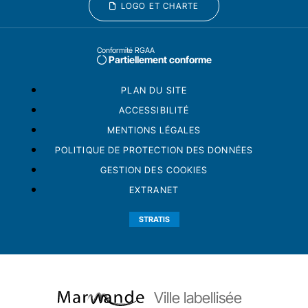
LOGO ET CHARTE
Conformité RGAA
Partiellement conforme
PLAN DU SITE
ACCESSIBILITÉ
MENTIONS LÉGALES
POLITIQUE DE PROTECTION DES DONNÉES
GESTION DES COOKIES
EXTRANET
STRATIS
Ville labellisée