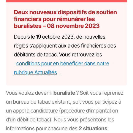
Deux nouveaux dispositifs de soutien
financiers pour rémunérer les
buralistes – 08 novembre 2023
Depuis le 19 octobre 2023, de nouvelles
règles s’appliquent aux aides financières des
débitants de tabac. Vous retrouvez les
conditions pour en bénéficier dans notre
rubrique Actualités
.
Vous voulez devenir
buraliste
? Soit vous reprenez
un bureau de tabac existant, soit vous participez à
un appel à candidature (procédure d’implantation
d’un débit de tabac). Nous vous présentons les
informations pour chacune des
2 situations
.