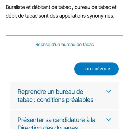
Buraliste
et
débitant de tabac
,
bureau de tabac
et
débit de tabac
sont des appellations synonymes.
Reprise d’un bureau de tabac
TOUT DÉPLIER
Reprendre un bureau de
tabac : conditions préalables
Présenter sa candidature à la
Direction des douanes