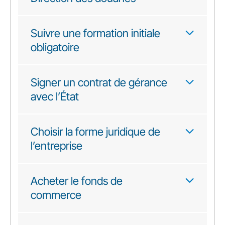
Suivre une formation initiale
obligatoire
Signer un contrat de gérance
avec l’État
Choisir la forme juridique de
l’entreprise
Acheter le fonds de
commerce