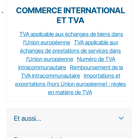
COMMERCE INTERNATIONAL
ET TVA
TVA applicable aux échanges de biens dans
l’Union européenne
TVA applicable aux
échanges de prestations de services dans
l’Union européenne
Numéro de TVA
intracommunautaire
Remboursement de la
TVA intracommunautaire
Importations et
exportations (hors Union européenne) : règles
en matière de TVA
Et aussi…