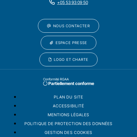
+05 53 93 09 50
NOUS CONTACTER
ESPACE PRESSE
LOGO ET CHARTE
Conformité RGAA
Partiellement conforme
PLAN DU SITE
ACCESSIBILITÉ
MENTIONS LÉGALES
POLITIQUE DE PROTECTION DES DONNÉES
GESTION DES COOKIES