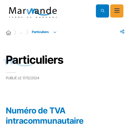
Particuliers
…
Particuliers
PUBLIÉ LE
17/12/2024
Numéro de TVA
intracommunautaire