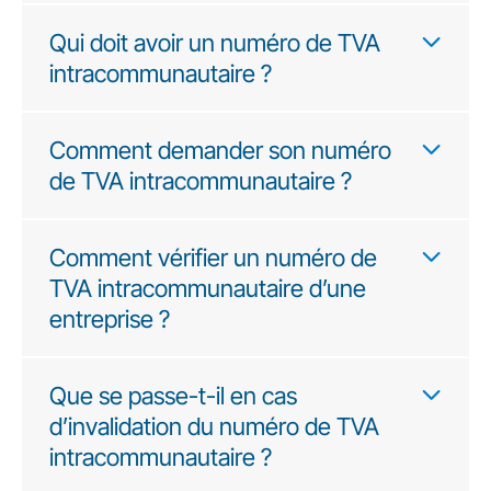
Qui doit avoir un numéro de TVA
intracommunautaire ?
Comment demander son numéro
de TVA intracommunautaire ?
Comment vérifier un numéro de
TVA intracommunautaire d’une
entreprise ?
Que se passe-t-il en cas
d’invalidation du numéro de TVA
intracommunautaire ?