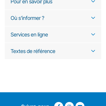
Pour en savoir plus
Où s’informer ?
Services en ligne
Textes de référence