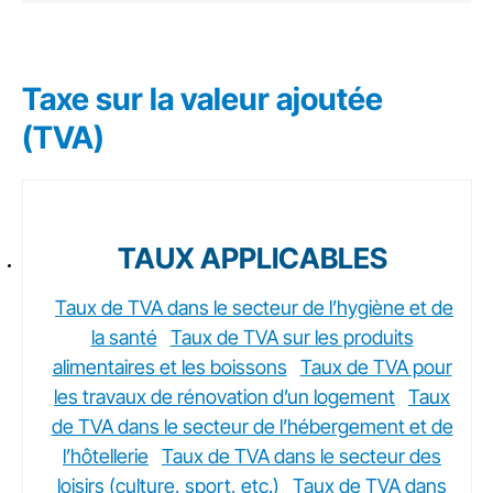
Taxe sur la valeur ajoutée
(TVA)
TAUX APPLICABLES
Taux de TVA dans le secteur de l’hygiène et de
la santé
Taux de TVA sur les produits
alimentaires et les boissons
Taux de TVA pour
les travaux de rénovation d’un logement
Taux
de TVA dans le secteur de l’hébergement et de
l’hôtellerie
Taux de TVA dans le secteur des
loisirs (culture, sport, etc.)
Taux de TVA dans