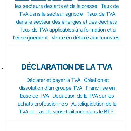
les secteurs des arts et de la presse
Taux de
TVA dans le secteur agricole
Taux de TVA
dans le secteur des énergies et des déchets
Taux de TVA applicables à la formation et à
l’enseignement
Vente en détaxe aux touristes
DÉCLARATION DE LA TVA
Déclarer et payer la TVA
Création et
dissolution d’un groupe TVA
Franchise en
base de TVA
Déduction de la TVA sur les
achats professionnels
Autoliquidation de la
TVA en cas de sous-traitance dans le BTP