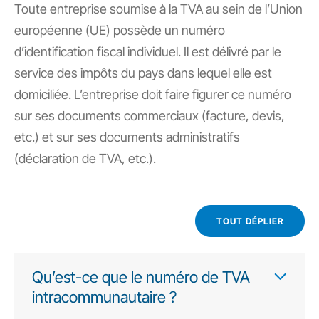
Toute entreprise soumise à la TVA au sein de l’
Union
européenne (UE
) possède un numéro
d’identification fiscal individuel. Il est délivré par le
service des impôts du pays dans lequel elle est
domiciliée. L’entreprise doit faire figurer ce numéro
sur ses documents commerciaux (facture, devis,
etc.) et sur ses documents administratifs
(déclaration de TVA, etc.).
TOUT DÉPLIER
Qu’est-ce que le numéro de TVA
intracommunautaire ?