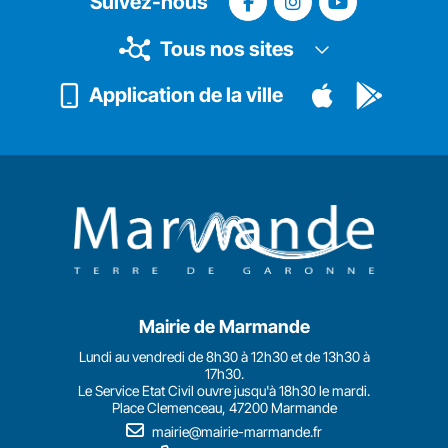
Suivez-nous
Tous nos sites
Application de la ville
Mairie de Marmande
Lundi au vendredi de 8h30 à 12h30 et de 13h30 à
17h30.
Le Service Etat Civil ouvre jusqu'à 18h30 le mardi.
Place Clemenceau, 47200 Marmande
mairie@mairie-marmande.fr