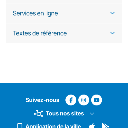
Services en ligne
Textes de référence
Suivez-nous
Tous nos sites
Application de la ville