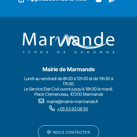
Mairie de Marmande
Lundi au vendredi de 8h30 à 12h30 et de 13h30 à
17h30.
Le Service Etat Civil ouvre jusqu'à 18h30 le mardi.
Place Clemenceau, 47200 Marmande
mairie@mairie-marmande.fr
+05 53 93 09 50
NOUS CONTACTER