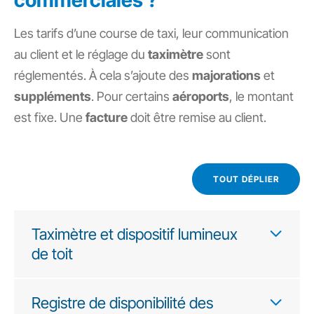
commerciales ?
Les tarifs d’une course de taxi, leur communication
au client et le réglage du
taximètre
sont
réglementés. À cela s’ajoute des
majorations
et
suppléments
. Pour certains
aéroports
, le montant
est fixe. Une
facture
doit être remise au client.
TOUT DÉPLIER
Taximètre et dispositif lumineux
de toit
Registre de disponibilité des