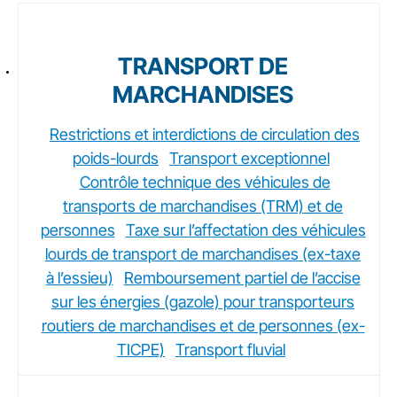
TRANSPORT DE
MARCHANDISES
Restrictions et interdictions de circulation des
poids-lourds
Transport exceptionnel
Contrôle technique des véhicules de
transports de marchandises (TRM) et de
personnes
Taxe sur l’affectation des véhicules
lourds de transport de marchandises (ex-taxe
à l’essieu)
Remboursement partiel de l’accise
sur les énergies (gazole) pour transporteurs
routiers de marchandises et de personnes (ex-
TICPE)
Transport fluvial