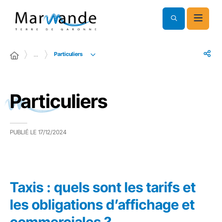
Particuliers
…
Particuliers
PUBLIÉ LE
17/12/2024
Taxis : quels sont les tarifs et
les obligations d’affichage et