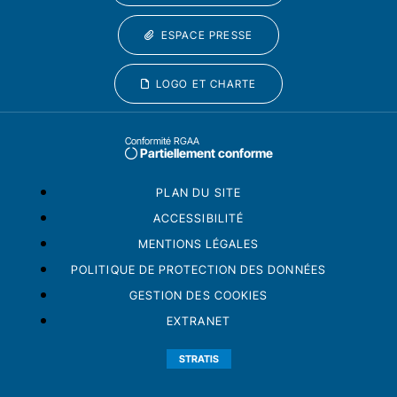
ESPACE PRESSE
LOGO ET CHARTE
Conformité RGAA
Partiellement conforme
PLAN DU SITE
ACCESSIBILITÉ
MENTIONS LÉGALES
POLITIQUE DE PROTECTION DES DONNÉES
GESTION DES COOKIES
EXTRANET
STRATIS