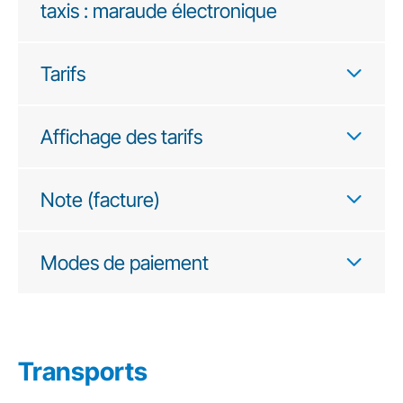
taxis : maraude électronique
Tarifs
Affichage des tarifs
Note (facture)
Modes de paiement
Transports