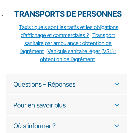
TRANSPORTS DE PERSONNES
Taxis : quels sont les tarifs et les obligations
d’affichage et commerciales ?
Transport
sanitaire par ambulance : obtention de
l’agrément
Véhicule sanitaire léger (VSL) :
obtention de l’agrément
Questions – Réponses
Pour en savoir plus
Où s’informer ?