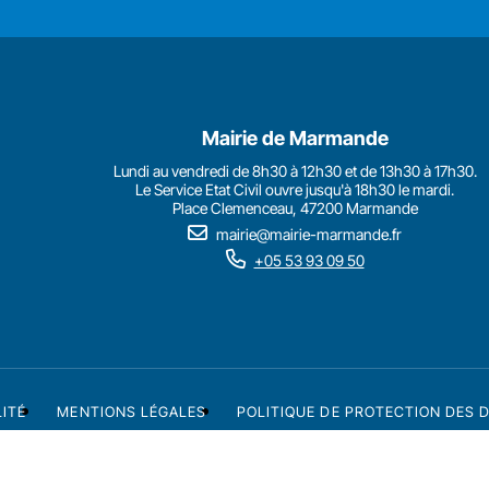
Mairie de Marmande
Lundi au vendredi de 8h30 à 12h30 et de 13h30 à 17h30.
Le Service Etat Civil ouvre jusqu'à 18h30 le mardi.
Place Clemenceau, 47200 Marmande
mairie@mairie-marmande.fr
+05 53 93 09 50
LITÉ
MENTIONS LÉGALES
POLITIQUE DE PROTECTION DES 