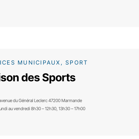
ICES MUNICIPAUX, SPORT
son des Sports
avenue du Général Leclerc 47200 Marmande
lundi au vendredi 8h30 – 12h30, 13h30 – 17h00