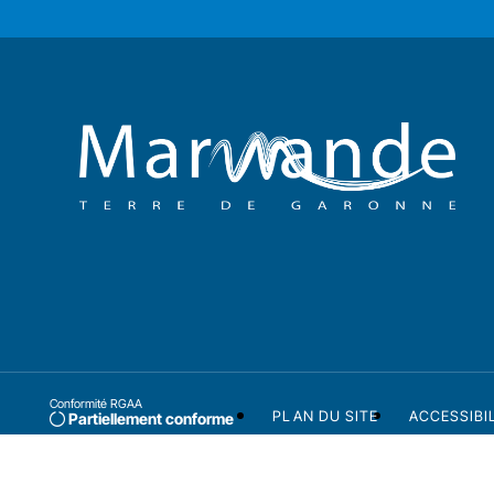
Conformité RGAA
PLAN DU SITE
ACCESSIBI
Partiellement conforme