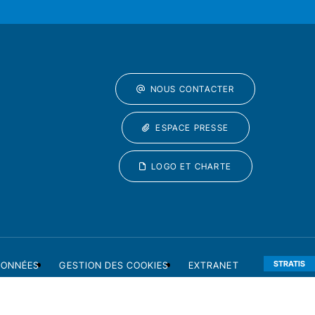
NOUS CONTACTER
ESPACE PRESSE
LOGO ET CHARTE
STRATIS
DONNÉES
GESTION DES COOKIES
EXTRANET