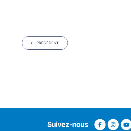
PRÉCÉDENT
Suivez-nous