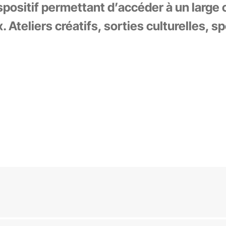
ispositif permettant d’accéder à un large 
 Ateliers créatifs, sorties culturelles, sp