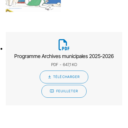
Programme Archives municipales 2025-2026
PDF
647,1 KO
TÉLÉCHARGER
FEUILLETER