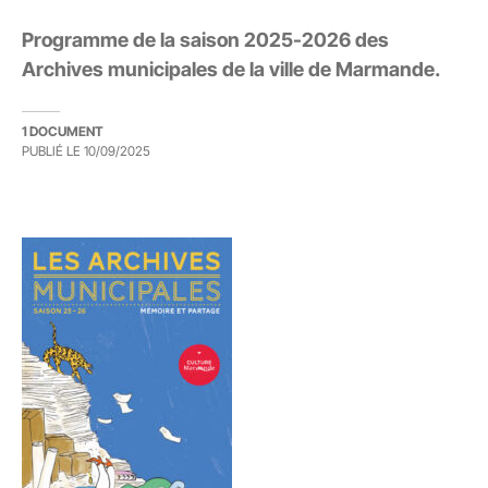
Programme de la saison 2025-2026 des
Archives municipales de la ville de Marmande.
1 DOCUMENT
PUBLIÉ LE
10/09/2025