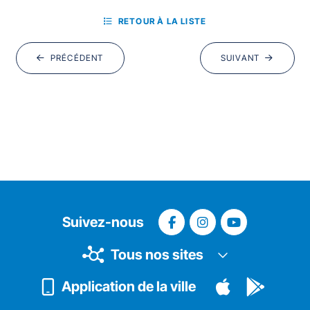
RETOUR À LA LISTE
PRÉCÉDENT
SUIVANT
Suivez-nous
Tous nos sites
Application de la ville