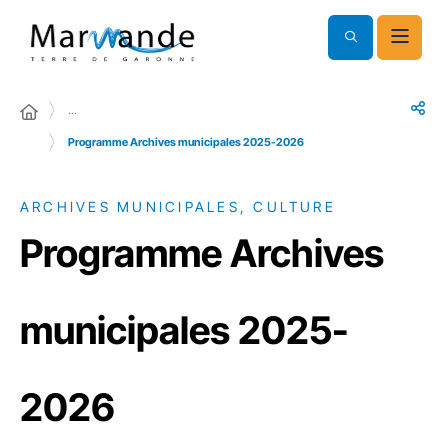
…
Programme Archives municipales 2025-2026
ARCHIVES MUNICIPALES, CULTURE
Programme Archives
municipales 2025-
2026