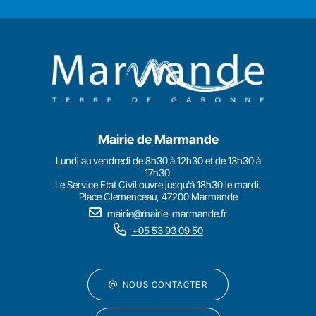
Mairie de Marmande
Lundi au vendredi de 8h30 à 12h30 et de 13h30 à
17h30.
Le Service Etat Civil ouvre jusqu'à 18h30 le mardi.
Place Clemenceau, 47200 Marmande
mairie@mairie-marmande.fr
+05 53 93 09 50
NOUS CONTACTER