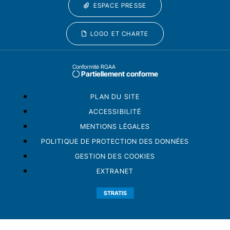
ESPACE PRESSE
LOGO ET CHARTE
Conformité RGAA
Partiellement conforme
PLAN DU SITE
ACCESSIBILITÉ
MENTIONS LÉGALES
POLITIQUE DE PROTECTION DES DONNÉES
GESTION DES COOKIES
EXTRANET
STRATIS