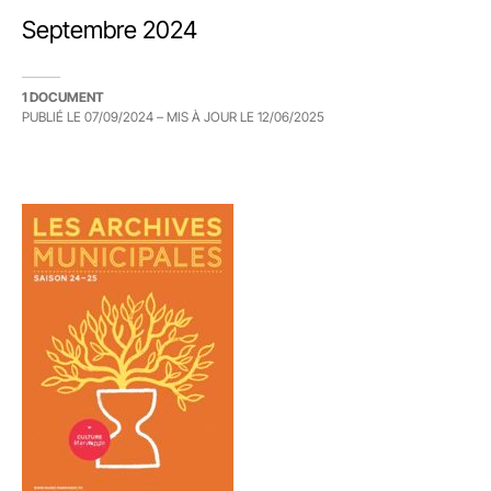
Septembre 2024
1 DOCUMENT
PUBLIÉ LE
07/09/2024
– MIS À JOUR LE
12/06/2025