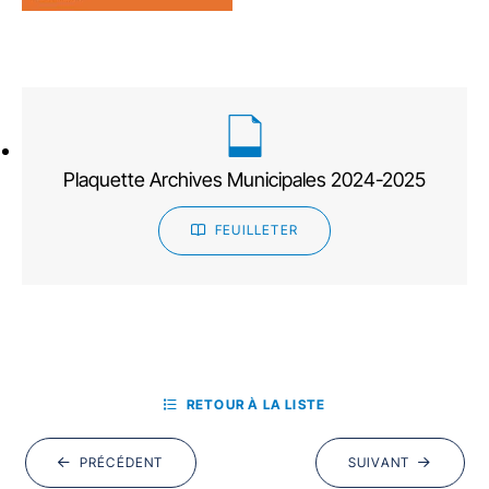
Plaquette Archives Municipales 2024-2025
FEUILLETER
RETOUR À LA LISTE
PRÉCÉDENT
SUIVANT