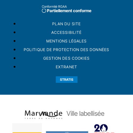
Conformité RGAA
Partiellement conforme
PLAN DU SITE
ACCESSIBILITÉ
MENTIONS LÉGALES
POLITIQUE DE PROTECTION DES DONNÉES
GESTION DES COOKIES
EXTRANET
STRATIS
Ville labellisée