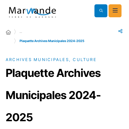
…
Plaquette Archives Municipales 2024-2025
ARCHIVES MUNICIPALES, CULTURE
Plaquette Archives
Municipales 2024-
2025