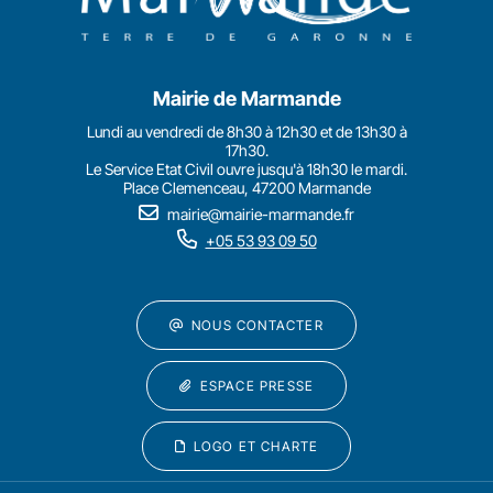
Mairie de Marmande
Lundi au vendredi de 8h30 à 12h30 et de 13h30 à
17h30.
Le Service Etat Civil ouvre jusqu'à 18h30 le mardi.
Place Clemenceau, 47200 Marmande
mairie@mairie-marmande.fr
+05 53 93 09 50
NOUS CONTACTER
ESPACE PRESSE
LOGO ET CHARTE