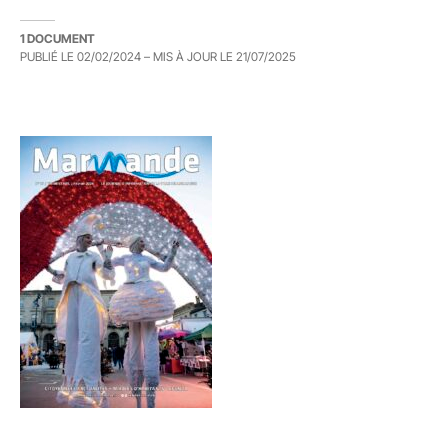
1 DOCUMENT
PUBLIÉ LE
02/02/2024
– MIS À JOUR LE
21/07/2025