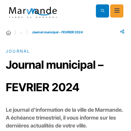
…
Journal municipal – FEVRIER 2024
JOURNAL
Journal municipal –
FEVRIER 2024
Le journal d'information de la ville de Marmande.
A échéance trimestriel, il vous informe sur les
dernières actualités de votre ville.