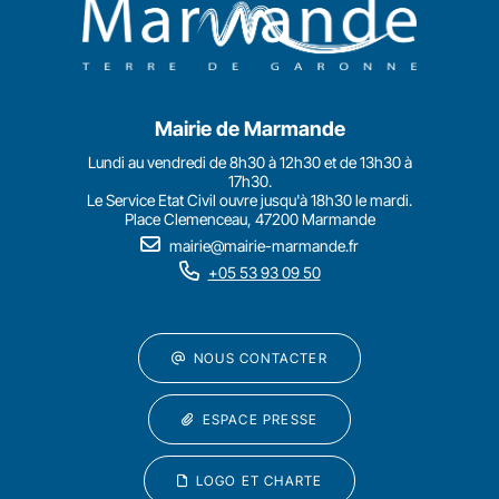
Mairie de Marmande
Lundi au vendredi de 8h30 à 12h30 et de 13h30 à
17h30.
Le Service Etat Civil ouvre jusqu'à 18h30 le mardi.
Place Clemenceau, 47200 Marmande
mairie@mairie-marmande.fr
+05 53 93 09 50
NOUS CONTACTER
ESPACE PRESSE
LOGO ET CHARTE