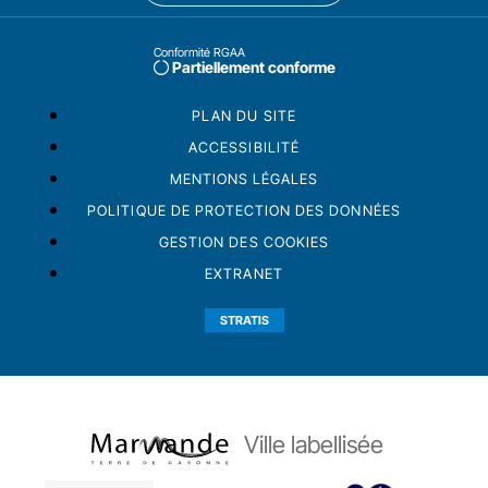
Conformité RGAA
Partiellement conforme
PLAN DU SITE
ACCESSIBILITÉ
MENTIONS LÉGALES
POLITIQUE DE PROTECTION DES DONNÉES
GESTION DES COOKIES
EXTRANET
STRATIS
Ville labellisée