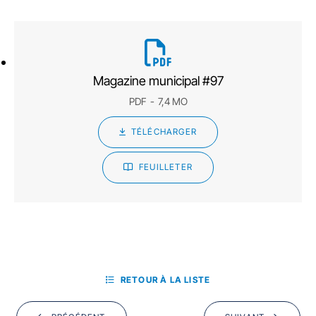
Magazine municipal #97
PDF
7,4 MO
TÉLÉCHARGER
FEUILLETER
RETOUR À LA LISTE