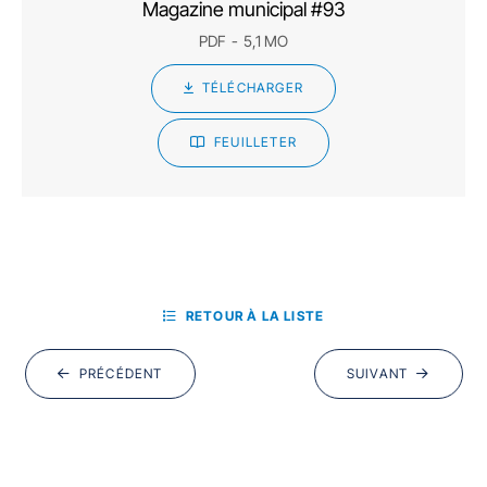
Magazine municipal #93
PDF
5,1 MO
TÉLÉCHARGER
FEUILLETER
RETOUR À LA LISTE
PRÉCÉDENT
SUIVANT