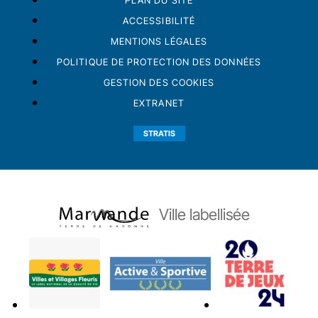
PLAN DU SITE
ACCESSIBILITÉ
MENTIONS LÉGALES
POLITIQUE DE PROTECTION DES DONNÉES
GESTION DES COOKIES
EXTRANET
STRATIS
Ville labellisée