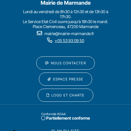
Mairie de Marmande
Lundi au vendredi de 8h30 à 12h30 et de 13h30 à
17h30.
Le Service Etat Civil ouvre jusqu'à 18h30 le mardi.
Place Clemenceau, 47200 Marmande
mairie@mairie-marmande.fr
+05 53 93 09 50
NOUS CONTACTER
ESPACE PRESSE
LOGO ET CHARTE
Conformité RGAA
Partiellement conforme